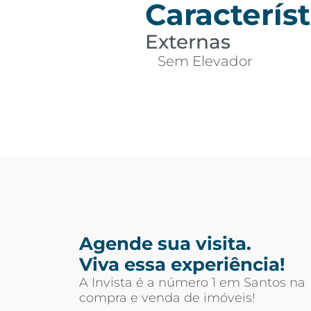
Característ
Externas
Sem Elevador
Agende sua visita.
Viva essa experiência!
A Invista é a número 1 em Santos na
compra e venda de imóveis!