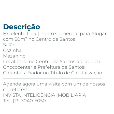
Descrição
Excelente Loja | Ponto Comercial para Alugar
com 80m² no Centro de Santos
Salão
Cozinha
Mezanino
Localizado no Centro de Santos ao lado da
Chococenter e Prefeitura de Santos!
Garantias: Fiador ou Titulo de Capitalização
—————————————————————-
Agende agora uma visita com um de nossos
corretores!
INVISTA INTELIGENCIA IMOBILIARIA
Tel.: (13) 3040-5050