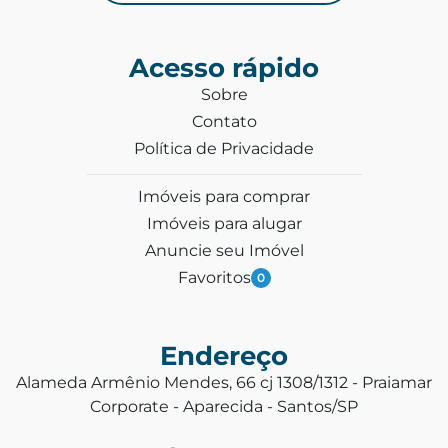
Acesso rápido
Sobre
Contato
Política de Privacidade
Imóveis para comprar
Imóveis para alugar
Anuncie seu Imóvel
Favoritos
0
Endereço
Alameda Armênio Mendes, 66 cj 1308/1312 - Praiamar
Corporate - Aparecida - Santos/SP