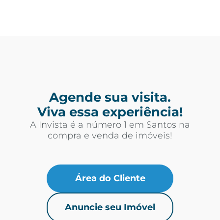
Agende sua visita.
Viva essa experiência!
A Invista é a número 1 em Santos na
compra e venda de imóveis!
Área do Cliente
Anuncie seu Imóvel