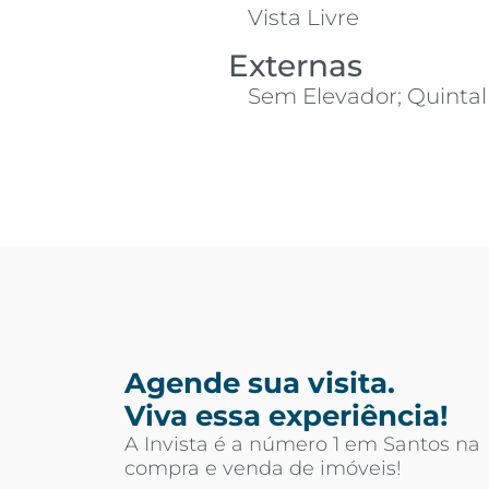
Vista Livre
Externas
Sem Elevador; Quintal
Agende sua visita.
Viva essa experiência!
A Invista é a número 1 em Santos na
compra e venda de imóveis!