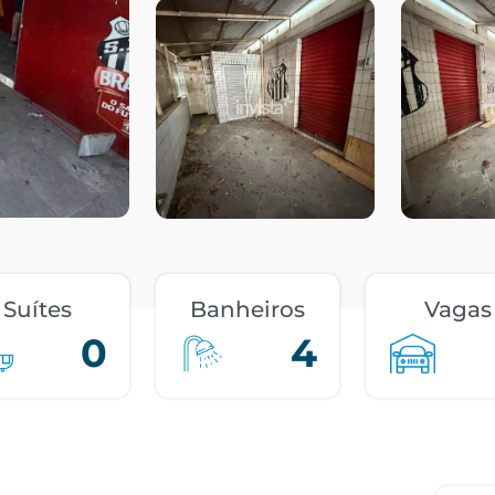
Suítes
Banheiros
Vagas
0
4