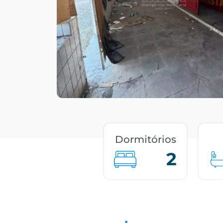
Dormitórios
2