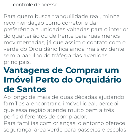
controle de acesso
Para quem busca tranquilidade real, minha
recomendação como corretor é dar
preferência a unidades voltadas para o interior
do quarteirão ou de frente para ruas menos
movimentadas, já que assim o contato com o
verde do Orquidário fica ainda mais evidente,
sem o barulho do tráfego das avenidas
principais.
Vantagens de Comprar um
Imóvel Perto do Orquidário
de Santos
Ao longo de mais de duas décadas ajudando
famílias a encontrar o imóvel ideal, percebi
que essa região atende muito bem a três
perfis diferentes de comprador.
Para famílias com crianças, o entorno oferece
segurança, área verde para passeios e escolas