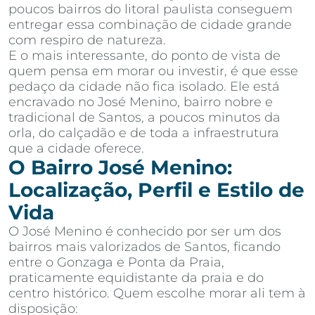
poucos bairros do litoral paulista conseguem
entregar essa combinação de cidade grande
com respiro de natureza.
E o mais interessante, do ponto de vista de
quem pensa em morar ou investir, é que esse
pedaço da cidade não fica isolado. Ele está
encravado no José Menino, bairro nobre e
tradicional de Santos, a poucos minutos da
orla, do calçadão e de toda a infraestrutura
que a cidade oferece.
O Bairro José Menino:
Localização, Perfil e Estilo de
Vida
O José Menino é conhecido por ser um dos
bairros mais valorizados de Santos, ficando
entre o Gonzaga e Ponta da Praia,
praticamente equidistante da praia e do
centro histórico. Quem escolhe morar ali tem à
disposição: