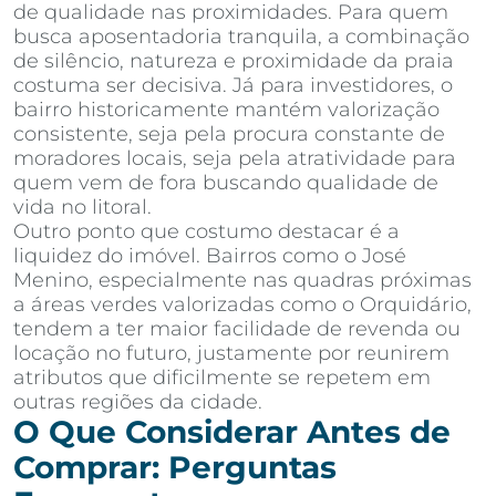
de qualidade nas proximidades. Para quem
busca aposentadoria tranquila, a combinação
de silêncio, natureza e proximidade da praia
costuma ser decisiva. Já para investidores, o
bairro historicamente mantém valorização
consistente, seja pela procura constante de
moradores locais, seja pela atratividade para
quem vem de fora buscando qualidade de
vida no litoral.
Outro ponto que costumo destacar é a
liquidez do imóvel. Bairros como o José
Menino, especialmente nas quadras próximas
a áreas verdes valorizadas como o Orquidário,
tendem a ter maior facilidade de revenda ou
locação no futuro, justamente por reunirem
atributos que dificilmente se repetem em
outras regiões da cidade.
O Que Considerar Antes de
Comprar: Perguntas