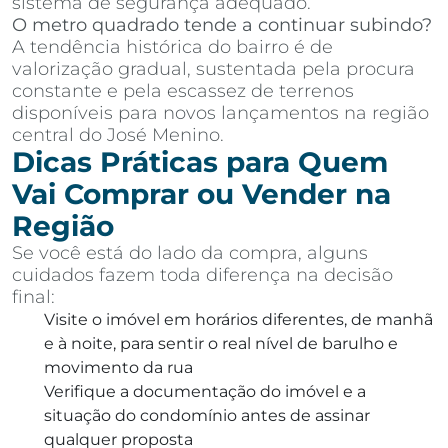
sistema de segurança adequado.
O metro quadrado tende a continuar subindo?
A tendência histórica do bairro é de
valorização gradual, sustentada pela procura
constante e pela escassez de terrenos
disponíveis para novos lançamentos na região
central do José Menino.
Dicas Práticas para Quem
Vai Comprar ou Vender na
Região
Se você está do lado da compra, alguns
cuidados fazem toda diferença na decisão
final:
Visite o imóvel em horários diferentes, de manhã
e à noite, para sentir o real nível de barulho e
movimento da rua
Verifique a documentação do imóvel e a
situação do condomínio antes de assinar
qualquer proposta