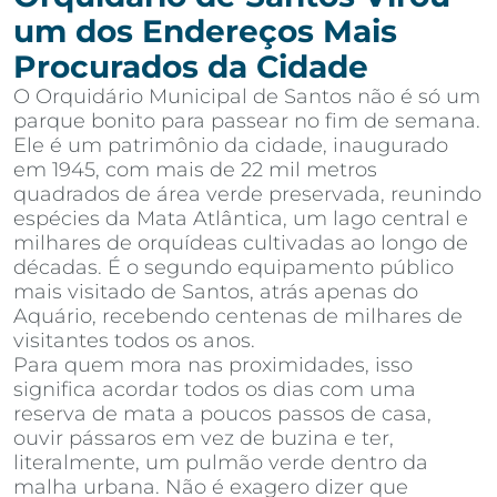
um dos Endereços Mais
Procurados da Cidade
O Orquidário Municipal de Santos não é só um
parque bonito para passear no fim de semana.
Ele é um patrimônio da cidade, inaugurado
em 1945, com mais de 22 mil metros
quadrados de área verde preservada, reunindo
espécies da Mata Atlântica, um lago central e
milhares de orquídeas cultivadas ao longo de
décadas. É o segundo equipamento público
mais visitado de Santos, atrás apenas do
Aquário, recebendo centenas de milhares de
visitantes todos os anos.
Para quem mora nas proximidades, isso
significa acordar todos os dias com uma
reserva de mata a poucos passos de casa,
ouvir pássaros em vez de buzina e ter,
literalmente, um pulmão verde dentro da
malha urbana. Não é exagero dizer que