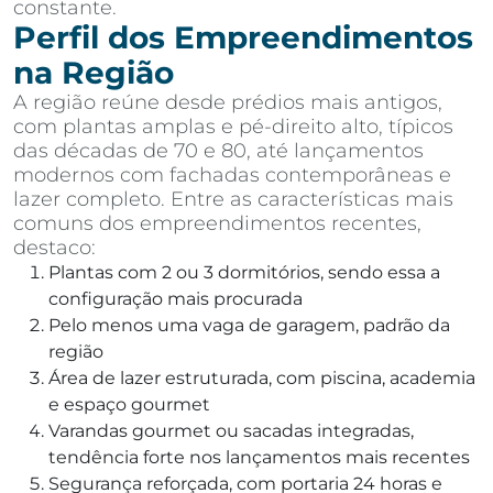
constante.
Perfil dos Empreendimentos
na Região
A região reúne desde prédios mais antigos,
com plantas amplas e pé-direito alto, típicos
das décadas de 70 e 80, até lançamentos
modernos com fachadas contemporâneas e
lazer completo. Entre as características mais
comuns dos empreendimentos recentes,
destaco:
Plantas com 2 ou 3 dormitórios, sendo essa a
configuração mais procurada
Pelo menos uma vaga de garagem, padrão da
região
Área de lazer estruturada, com piscina, academia
e espaço gourmet
Varandas gourmet ou sacadas integradas,
tendência forte nos lançamentos mais recentes
Segurança reforçada, com portaria 24 horas e