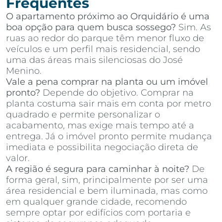
Frequentes
O apartamento próximo ao Orquidário é uma
boa opção para quem busca sossego?
Sim. As
ruas ao redor do parque têm menor fluxo de
veículos e um perfil mais residencial, sendo
uma das áreas mais silenciosas do José
Menino.
Vale a pena comprar na planta ou um imóvel
pronto?
Depende do objetivo. Comprar na
planta costuma sair mais em conta por metro
quadrado e permite personalizar o
acabamento, mas exige mais tempo até a
entrega. Já o imóvel pronto permite mudança
imediata e possibilita negociação direta de
valor.
A região é segura para caminhar à noite?
De
forma geral, sim, principalmente por ser uma
área residencial e bem iluminada, mas como
em qualquer grande cidade, recomendo
sempre optar por edifícios com portaria e