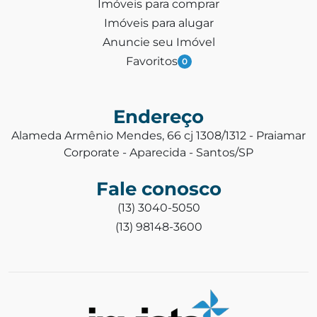
Imóveis para comprar
Imóveis para alugar
Anuncie seu Imóvel
Favoritos
0
Endereço
Alameda Armênio Mendes, 66 cj 1308/1312 - Praiamar
Corporate - Aparecida - Santos/SP
Fale conosco
(13) 3040-5050
(13) 98148-3600