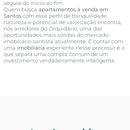
segura do início ao fim.
Quem busca
apartamentos à venda em
Santos
com esse perfil de tranquilidade,
natureza e potencial de valorização encontra,
nos arredores do Orquidário, uma das
oportunidades mais sólidas do mercado
imobiliário santista atualmente. E contar com
uma
imobiliária
experiente nesse processo é o
que separa uma compra comum de um
investimento verdadeiramente inteligente.