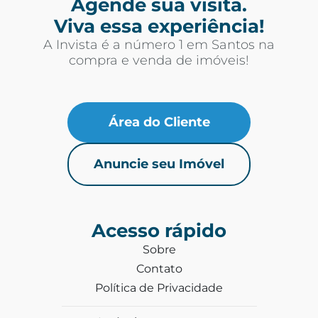
Agende sua visita.
Viva essa experiência!
A Invista é a número 1 em Santos na
compra e venda de imóveis!
Área do Cliente
Anuncie seu Imóvel
Acesso rápido
Sobre
Contato
Política de Privacidade