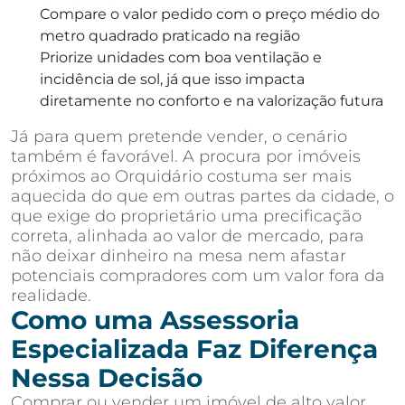
Compare o valor pedido com o preço médio do
metro quadrado praticado na região
Priorize unidades com boa ventilação e
incidência de sol, já que isso impacta
diretamente no conforto e na valorização futura
Já para quem pretende vender, o cenário
também é favorável. A procura por imóveis
próximos ao Orquidário costuma ser mais
aquecida do que em outras partes da cidade, o
que exige do proprietário uma precificação
correta, alinhada ao valor de mercado, para
não deixar dinheiro na mesa nem afastar
potenciais compradores com um valor fora da
realidade.
Como uma Assessoria
Especializada Faz Diferença
Nessa Decisão
Comprar ou vender um imóvel de alto valor