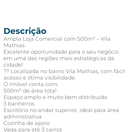
Descrição
Ampla Loja Comercial com 500m² – Vila
Mathias
Excelente oportunidade para o seu negócio
em uma das regiões mais estratégicas da
cidade!
?? Localizada no bairro Vila Mathias, com fácil
acesso e ótima visibilidade.
O imóvel conta com:
500m² de área total
Espaço amplo e muito bem distribuído
3 banheiros
Escritório no andar superior, ideal para área
administrativa
Cozinha de apoio
Vaga para até 3 carros