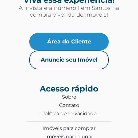
A Invista é a número 1 em Santos na
compra e venda de imóveis!
Área do Cliente
Anuncie seu Imóvel
Acesso rápido
Sobre
Contato
Política de Privacidade
Imóveis para comprar
Imóveis para alugar