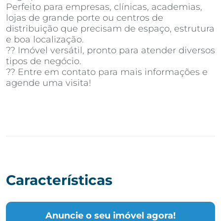
Perfeito para empresas, clínicas, academias,
lojas de grande porte ou centros de
distribuição que precisam de espaço, estrutura
e boa localização.
?? Imóvel versátil, pronto para atender diversos
tipos de negócio.
?? Entre em contato para mais informações e
agende uma visita!
Características
Anuncie o seu imóvel agora!