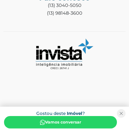
(13) 3040-5050
(13) 98148-3600
Gostou deste
Imóvel
?
Vamos conversar