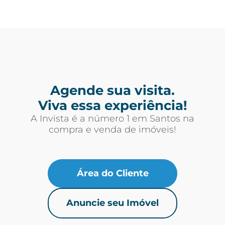
Agende sua visita.
Viva essa experiência!
A Invista é a número 1 em Santos na
compra e venda de imóveis!
Área do Cliente
Anuncie seu Imóvel