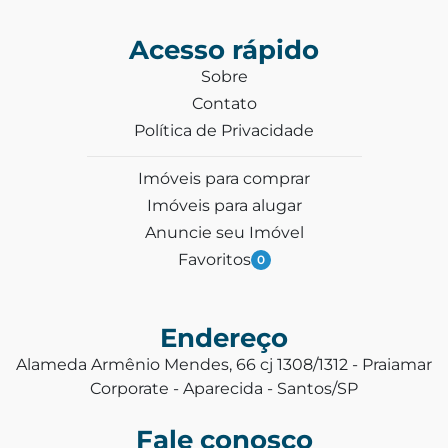
Acesso rápido
Sobre
Contato
Política de Privacidade
Imóveis para comprar
Imóveis para alugar
Anuncie seu Imóvel
Favoritos
0
Endereço
Alameda Armênio Mendes, 66 cj 1308/1312 - Praiamar
Corporate - Aparecida - Santos/SP
Fale conosco