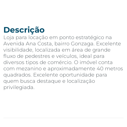
Descrição
Loja para locação em ponto estratégico na
Avenida Ana Costa, bairro Gonzaga. Excelente
visibilidade, localizada em área de grande
fluxo de pedestres e veículos, ideal para
diversos tipos de comércio. O imóvel conta
com mezanino e aproximadamente 40 metros
quadrados. Excelente oportunidade para
quem busca destaque e localização
privilegiada.