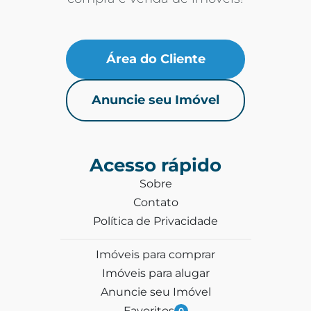
Área do Cliente
Anuncie seu Imóvel
Acesso rápido
Sobre
Contato
Política de Privacidade
Imóveis para comprar
Imóveis para alugar
Anuncie seu Imóvel
Favoritos
0