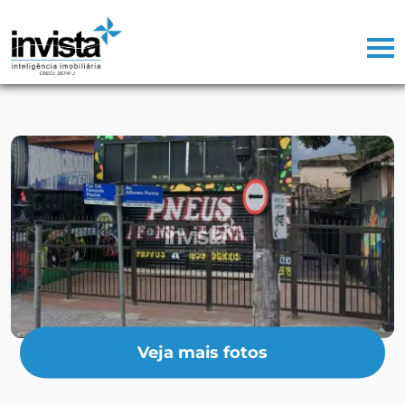
Veja mais fotos