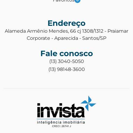
Endereço
Alameda Armênio Mendes, 66 cj 1308/1312 - Praiamar
Corporate - Aparecida - Santos/SP
Fale conosco
(13) 3040-5050
(13) 98148-3600