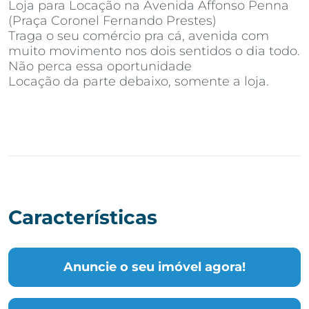
Loja para Locação na Avenida Affonso Penna
(Praça Coronel Fernando Prestes)
Traga o seu comércio pra cá, avenida com
muito movimento nos dois sentidos o dia todo.
Não perca essa oportunidade
Locação da parte debaixo, somente a loja.
Características
Anuncie o seu imóvel agora!