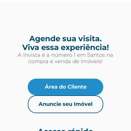
Agende sua visita.
Viva essa experiência!
A Invista é a número 1 em Santos na
compra e venda de imóveis!
Área do Cliente
Anuncie seu Imóvel