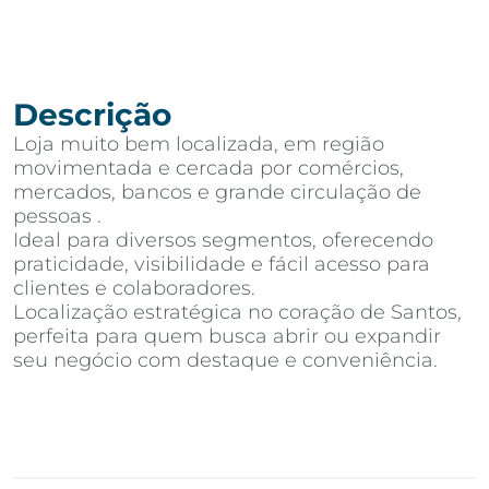
Descrição
Loja muito bem localizada, em região
movimentada e cercada por comércios,
mercados, bancos e grande circulação de
pessoas .
Ideal para diversos segmentos, oferecendo
praticidade, visibilidade e fácil acesso para
clientes e colaboradores.
Localização estratégica no coração de Santos,
perfeita para quem busca abrir ou expandir
seu negócio com destaque e conveniência.