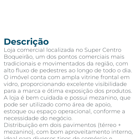
Descrição
Loja comercial localizada no Super Centro
Boqueirão, um dos pontos comerciais mais
tradicionais e movimentados da região, com
alto fluxo de pedestres ao longo de todo o dia.
O imóvel conta com ampla vitrine frontal em
vidro, proporcionando excelente visibilidade
para a marca e ótima exposição dos produtos.
A loja é bem cuidada e possui mezanino, que
pode ser utilizado como área de apoio,
estoque ou espaço operacional, conforme a
necessidade do negócio.
Distribuição em dois pavimentos (térreo +
mezanino), com bom aproveitamento interno,
ideal para diversos tipos de comércio e