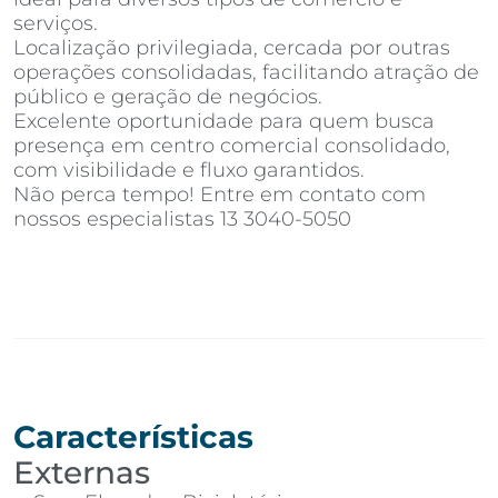
serviços.
Localização privilegiada, cercada por outras
operações consolidadas, facilitando atração de
público e geração de negócios.
Excelente oportunidade para quem busca
presença em centro comercial consolidado,
com visibilidade e fluxo garantidos.
Não perca tempo! Entre em contato com
nossos especialistas 13 3040-5050
Características
Externas