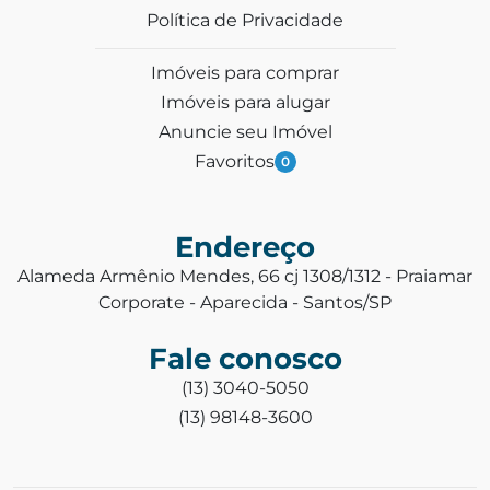
Política de Privacidade
Imóveis para comprar
Imóveis para alugar
Anuncie seu Imóvel
Favoritos
0
Endereço
Alameda Armênio Mendes, 66 cj 1308/1312 - Praiamar
Corporate - Aparecida - Santos/SP
Fale conosco
(13) 3040-5050
(13) 98148-3600