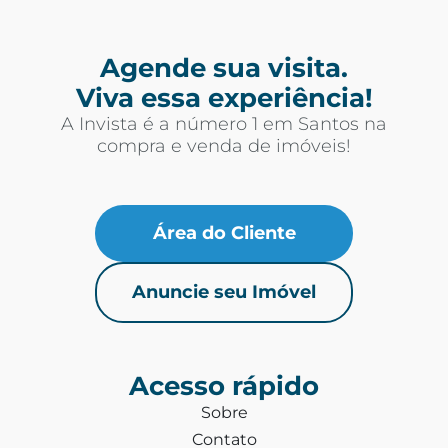
Agende sua visita.
Viva essa experiência!
A Invista é a número 1 em Santos na
compra e venda de imóveis!
Área do Cliente
Anuncie seu Imóvel
Acesso rápido
Sobre
Contato