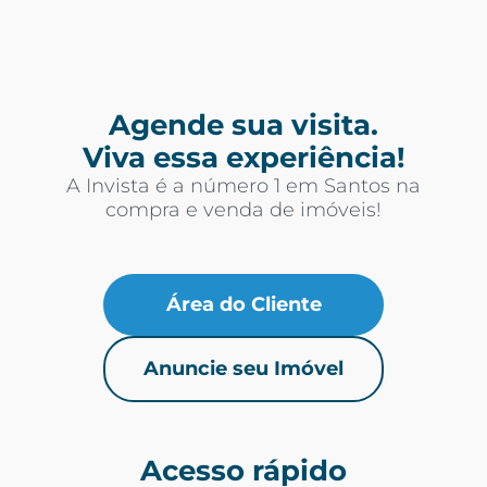
Agende sua visita.
Viva essa experiência!
A Invista é a número 1 em Santos na
compra e venda de imóveis!
Área do Cliente
Anuncie seu Imóvel
Acesso rápido