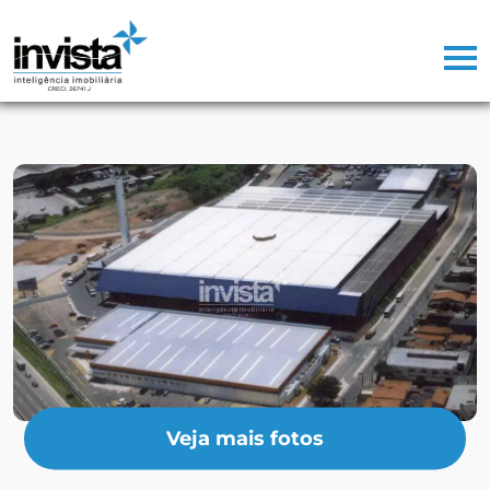
Veja mais fotos