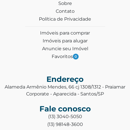
Sobre
Contato
Política de Privacidade
Imóveis para comprar
Imóveis para alugar
Anuncie seu Imóvel
Favoritos
0
Endereço
Alameda Armênio Mendes, 66 cj 1308/1312 - Praiamar
Corporate - Aparecida - Santos/SP
Fale conosco
(13) 3040-5050
(13) 98148-3600