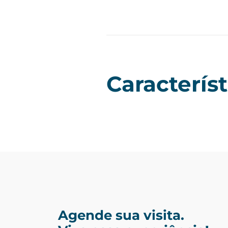
Característ
Agende sua visita.