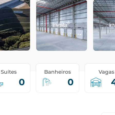
Suítes
Banheiros
Vagas
0
0