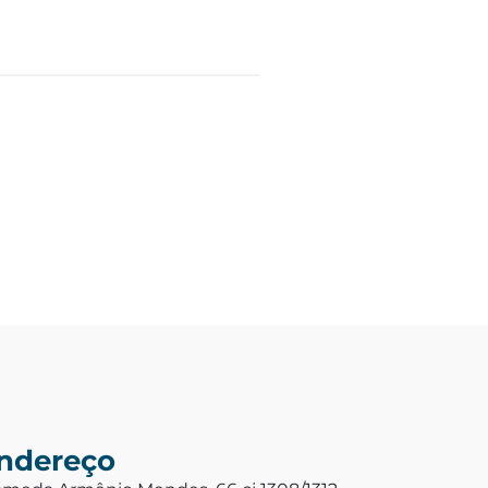
ndereço