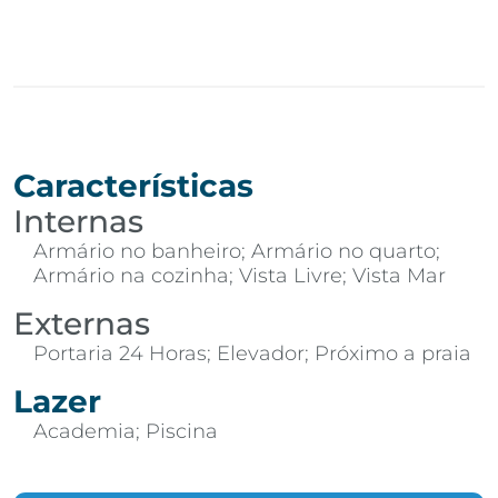
Características
Internas
Armário no banheiro; Armário no quarto;
Armário na cozinha; Vista Livre; Vista Mar
Externas
Portaria 24 Horas; Elevador; Próximo a praia
Lazer
Academia; Piscina