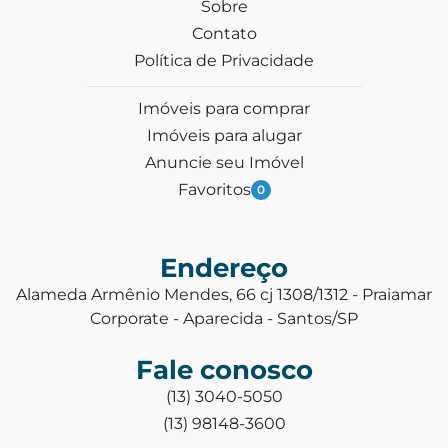
Sobre
Contato
Política de Privacidade
Imóveis para comprar
Imóveis para alugar
Anuncie seu Imóvel
Favoritos
0
Endereço
Alameda Armênio Mendes, 66 cj 1308/1312 - Praiamar
Corporate - Aparecida - Santos/SP
Fale conosco
(13) 3040-5050
(13) 98148-3600