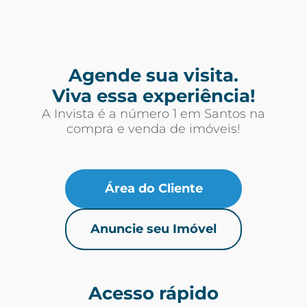
Agende sua visita.
Viva essa experiência!
A Invista é a número 1 em Santos na
compra e venda de imóveis!
Área do Cliente
Anuncie seu Imóvel
Acesso rápido