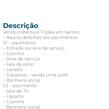
Descrição
Vendo cobertura Triplex em Santos
– Abaixo detalhes dos pavimentos
01 – pavimento
– Entrada social e de serviço
– Cozinha
– Área de serviço
– sala de estar
– Lavabo
– 3 quartos – sendo uma suíte
– Banheiro social
02 – pavimento
– sala de TV
– 1 quarto
– Cozinha
– Banheiro social