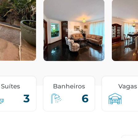
Suítes
Banheiros
Vagas
3
6