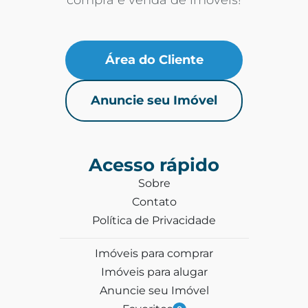
Área do Cliente
Anuncie seu Imóvel
Acesso rápido
Sobre
Contato
Política de Privacidade
Imóveis para comprar
Imóveis para alugar
Anuncie seu Imóvel