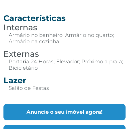
Características
Internas
Armário no banheiro; Armário no quarto;
Armário na cozinha
Externas
Portaria 24 Horas; Elevador; Próximo a praia;
Bicicletário
Lazer
Salão de Festas
Anuncie o seu imóvel agora!