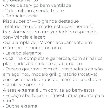
aproveitamento
• Área de serviço bem ventilada
• 2 dormitórios, sendo 1 suíte
• Banheiro social
Piso superior — o grande destaque
Totalmente reformado, este pavimento foi
transformado em um verdadeiro espaço de
convivência e lazer:
• Sala ampla de TV, com acabamento em
mármore e muito conforto
• Lavabo elegante
• Cozinha completa e generosa, com armários
planejados e excelente acabamento
• Espaço gourmet com churrasqueira a carvão
em aço inox, modelo grill giratório (rotativa)
com sistema de exaustão, além de cooktop e
estrutura completa
A área externa é um convite ao bem-estar:
• Espaço aberto com infraestrutura pronta para
ofurô
• Ducha externa