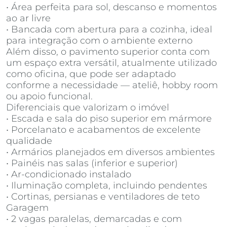
• Área perfeita para sol, descanso e momentos
ao ar livre
• Bancada com abertura para a cozinha, ideal
para integração com o ambiente externo
Além disso, o pavimento superior conta com
um espaço extra versátil, atualmente utilizado
como oficina, que pode ser adaptado
conforme a necessidade — ateliê, hobby room
ou apoio funcional.
Diferenciais que valorizam o imóvel
• Escada e sala do piso superior em mármore
• Porcelanato e acabamentos de excelente
qualidade
• Armários planejados em diversos ambientes
• Painéis nas salas (inferior e superior)
• Ar-condicionado instalado
• Iluminação completa, incluindo pendentes
• Cortinas, persianas e ventiladores de teto
Garagem
• 2 vagas paralelas, demarcadas e com