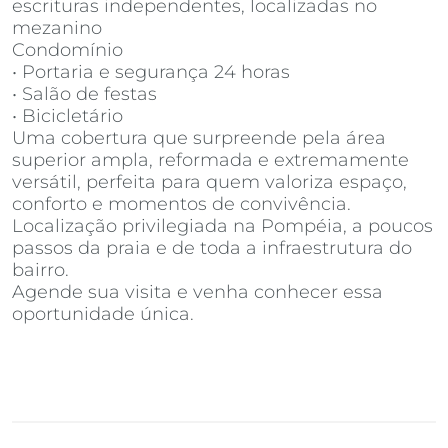
escrituras independentes, localizadas no
mezanino
Condomínio
• Portaria e segurança 24 horas
• Salão de festas
• Bicicletário
Uma cobertura que surpreende pela área
superior ampla, reformada e extremamente
versátil, perfeita para quem valoriza espaço,
conforto e momentos de convivência.
Localização privilegiada na Pompéia, a poucos
passos da praia e de toda a infraestrutura do
bairro.
Agende sua visita e venha conhecer essa
oportunidade única.