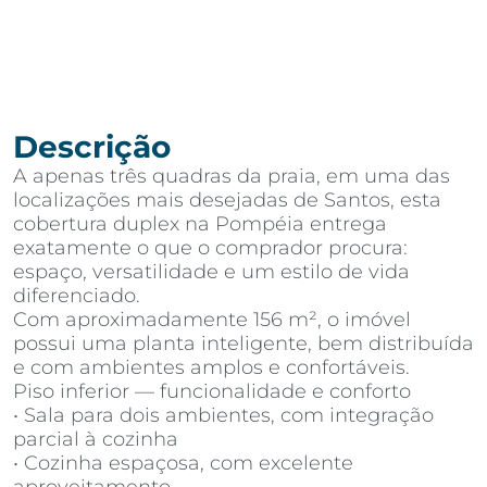
Descrição
A apenas três quadras da praia, em uma das
localizações mais desejadas de Santos, esta
cobertura duplex na Pompéia entrega
exatamente o que o comprador procura:
espaço, versatilidade e um estilo de vida
diferenciado.
Com aproximadamente 156 m², o imóvel
possui uma planta inteligente, bem distribuída
e com ambientes amplos e confortáveis.
Piso inferior — funcionalidade e conforto
• Sala para dois ambientes, com integração
parcial à cozinha
• Cozinha espaçosa, com excelente