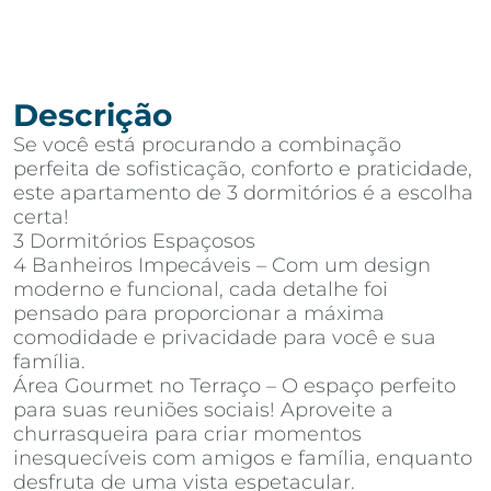
Descrição
Se você está procurando a combinação
perfeita de sofisticação, conforto e praticidade,
este apartamento de 3 dormitórios é a escolha
certa!
3 Dormitórios Espaçosos
4 Banheiros Impecáveis – Com um design
moderno e funcional, cada detalhe foi
pensado para proporcionar a máxima
comodidade e privacidade para você e sua
família.
Área Gourmet no Terraço – O espaço perfeito
para suas reuniões sociais! Aproveite a
churrasqueira para criar momentos
inesquecíveis com amigos e família, enquanto
desfruta de uma vista espetacular.