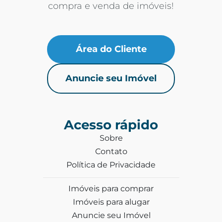
compra e venda de imóveis!
Área do Cliente
Anuncie seu Imóvel
Acesso rápido
Sobre
Contato
Política de Privacidade
Imóveis para comprar
Imóveis para alugar
Anuncie seu Imóvel