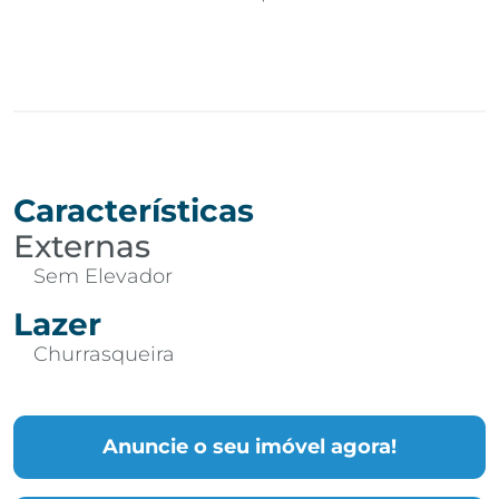
Características
Externas
Sem Elevador
Lazer
Churrasqueira
Anuncie o seu imóvel agora!