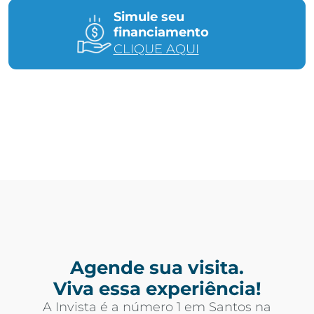
Simule seu
financiamento
CLIQUE AQUI
Agende sua visita.
Viva essa experiência!
A Invista é a número 1 em Santos na