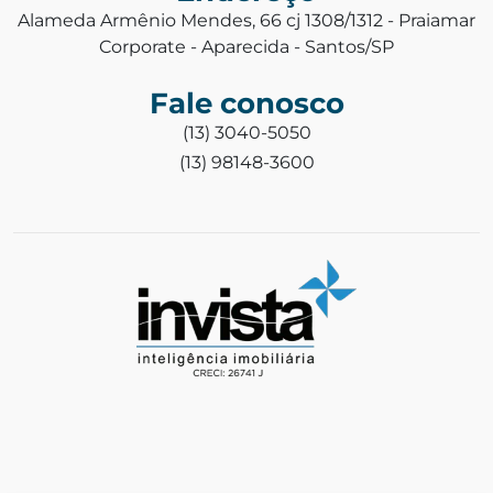
Alameda Armênio Mendes, 66 cj 1308/1312 - Praiamar
Corporate - Aparecida - Santos/SP
Fale conosco
(13) 3040-5050
(13) 98148-3600