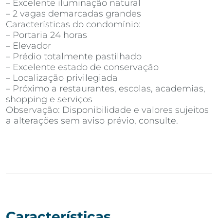
– Excelente iluminação natural
– 2 vagas demarcadas grandes
Características do condomínio:
– Portaria 24 horas
– Elevador
– Prédio totalmente pastilhado
– Excelente estado de conservação
– Localização privilegiada
– Próximo a restaurantes, escolas, academias,
shopping e serviços
Observação: Disponibilidade e valores sujeitos
a alterações sem aviso prévio, consulte.
Características