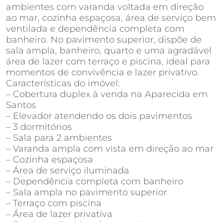
ambientes com varanda voltada em direção
ao mar, cozinha espaçosa, área de serviço bem
ventilada e dependência completa com
banheiro. No pavimento superior, dispõe de
sala ampla, banheiro, quarto e uma agradável
área de lazer com terraço e piscina, ideal para
momentos de convivência e lazer privativo.
Características do imóvel:
– Cobertura duplex à venda na Aparecida em
Santos
– Elevador atendendo os dois pavimentos
– 3 dormitórios
– Sala para 2 ambientes
– Varanda ampla com vista em direção ao mar
– Cozinha espaçosa
– Área de serviço iluminada
– Dependência completa com banheiro
– Sala ampla no pavimento superior
– Terraço com piscina
– Área de lazer privativa