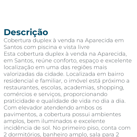
Descrição
Cobertura duplex à venda na Aparecida em
Santos com piscina e vista livre
Esta cobertura duplex à venda na Aparecida,
em Santos, reúne conforto, espaço e excelente
localização em uma das regiões mais
valorizadas da cidade. Localizada em bairro
residencial e familiar, o imóvel está próximo a
restaurantes, escolas, academias, shopping,
comércios e serviços, proporcionando
praticidade e qualidade de vida no dia a dia.
Com elevador atendendo ambos os
pavimentos, a cobertura possui ambientes
amplos, bem iluminados e excelente
incidência de sol. No primeiro piso, conta com
2 dormitórios, banheiro amplo, sala para 2