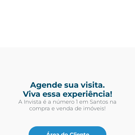
Agende sua visita.
Viva essa experiência!
A Invista é a número 1 em Santos na
compra e venda de imóveis!
Área do Cliente