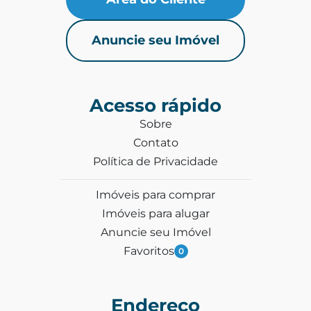
Anuncie seu Imóvel
Acesso rápido
Sobre
Contato
Política de Privacidade
Imóveis para comprar
Imóveis para alugar
Anuncie seu Imóvel
Favoritos
0
Endereço