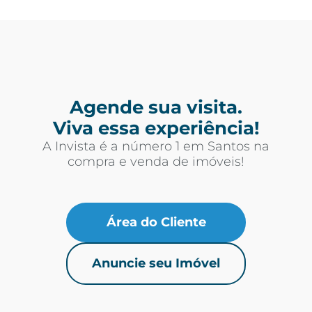
Agende sua visita.
Viva essa experiência!
A Invista é a número 1 em Santos na
compra e venda de imóveis!
Área do Cliente
Anuncie seu Imóvel