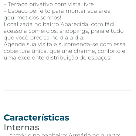
– Terraço privativo com vista livre
– Espaço perfeito para montar sua área
gourmet dos sonhos!
Localizada no bairro Aparecida, com fácil
acesso a comércios, shoppings, praia e tudo
que você precisa no dia a dia.
Agende sua visita e surpreenda-se com essa
cobertura única, que une charme, conforto e
uma excelente distribuição de espaços!
Características
Internas
Armário no banheiro; Armário no quarto;