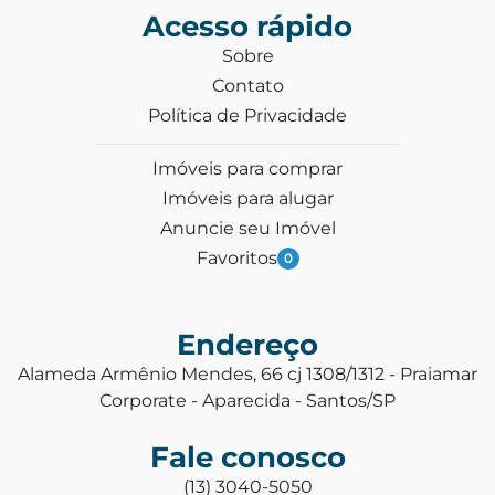
Acesso rápido
Sobre
Contato
Política de Privacidade
Imóveis para comprar
Imóveis para alugar
Anuncie seu Imóvel
Favoritos
0
Endereço
Alameda Armênio Mendes, 66 cj 1308/1312 - Praiamar
Corporate - Aparecida - Santos/SP
Fale conosco
(13) 3040-5050