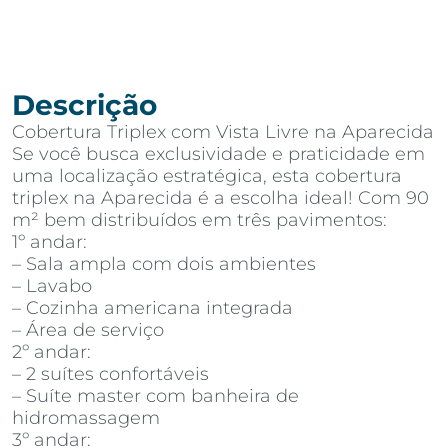
Descrição
Cobertura Triplex com Vista Livre na Aparecida
Se você busca exclusividade e praticidade em
uma localização estratégica, esta cobertura
triplex na Aparecida é a escolha ideal! Com 90
m² bem distribuídos em três pavimentos:
1º andar:
– Sala ampla com dois ambientes
– Lavabo
– Cozinha americana integrada
– Área de serviço
2º andar:
– 2 suítes confortáveis
– Suíte master com banheira de
hidromassagem
3º andar: