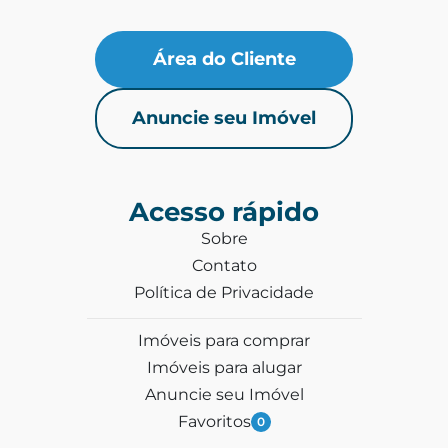
Área do Cliente
Anuncie seu Imóvel
Acesso rápido
Sobre
Contato
Política de Privacidade
Imóveis para comprar
Imóveis para alugar
Anuncie seu Imóvel
Favoritos
0