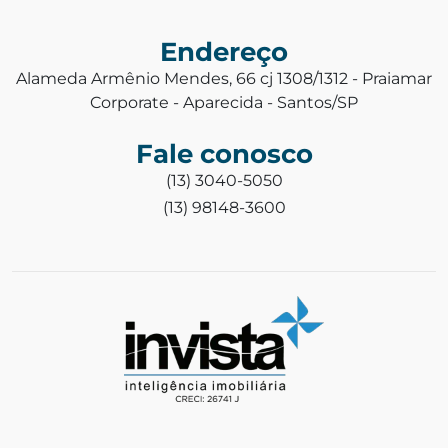
Endereço
Alameda Armênio Mendes, 66 cj 1308/1312 - Praiamar
Corporate - Aparecida - Santos/SP
Fale conosco
(13) 3040-5050
(13) 98148-3600