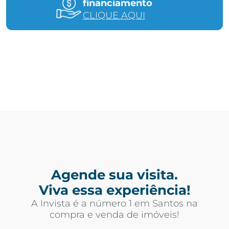
financiamento
CLIQUE AQUI
Agende sua visita.
Viva essa experiência!
A Invista é a número 1 em Santos na
compra e venda de imóveis!