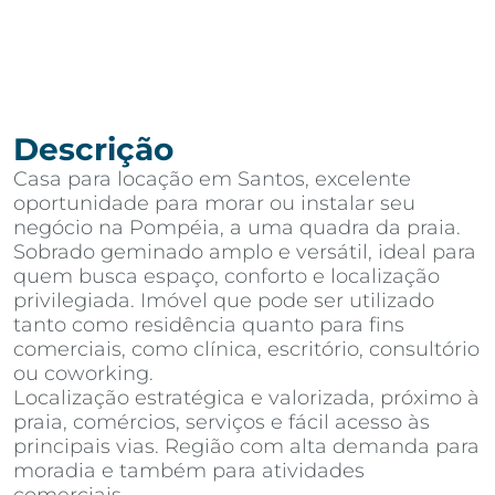
Descrição
Casa para locação em Santos, excelente
oportunidade para morar ou instalar seu
negócio na Pompéia, a uma quadra da praia.
Sobrado geminado amplo e versátil, ideal para
quem busca espaço, conforto e localização
privilegiada. Imóvel que pode ser utilizado
tanto como residência quanto para fins
comerciais, como clínica, escritório, consultório
ou coworking.
Localização estratégica e valorizada, próximo à
praia, comércios, serviços e fácil acesso às
principais vias. Região com alta demanda para
moradia e também para atividades