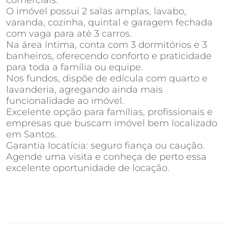
comerciais.
O imóvel possui 2 salas amplas, lavabo,
varanda, cozinha, quintal e garagem fechada
com vaga para até 3 carros.
Na área íntima, conta com 3 dormitórios e 3
banheiros, oferecendo conforto e praticidade
para toda a família ou equipe.
Nos fundos, dispõe de edícula com quarto e
lavanderia, agregando ainda mais
funcionalidade ao imóvel.
Excelente opção para famílias, profissionais e
empresas que buscam imóvel bem localizado
em Santos.
Garantia locatícia: seguro fiança ou caução.
Agende uma visita e conheça de perto essa
excelente oportunidade de locação.