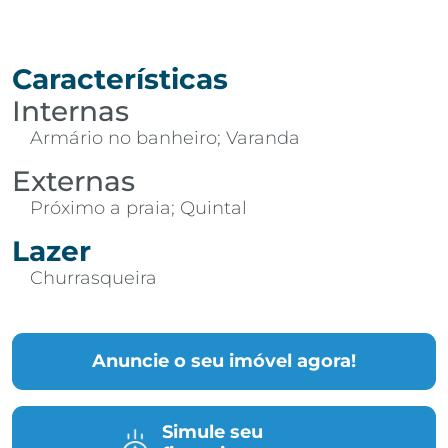
Características
Internas
Armário no banheiro; Varanda
Externas
Próximo a praia; Quintal
Lazer
Churrasqueira
Anuncie o seu imóvel agora!
Simule seu