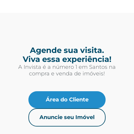
Agende sua visita.
Viva essa experiência!
A Invista é a número 1 em Santos na
compra e venda de imóveis!
Área do Cliente
Anuncie seu Imóvel