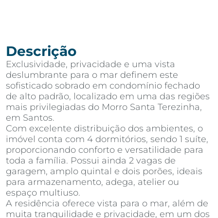
Descrição
Exclusividade, privacidade e uma vista
deslumbrante para o mar definem este
sofisticado sobrado em condomínio fechado
de alto padrão, localizado em uma das regiões
mais privilegiadas do Morro Santa Terezinha,
em Santos.
Com excelente distribuição dos ambientes, o
imóvel conta com 4 dormitórios, sendo 1 suíte,
proporcionando conforto e versatilidade para
toda a família. Possui ainda 2 vagas de
garagem, amplo quintal e dois porões, ideais
para armazenamento, adega, atelier ou
espaço multiuso.
A residência oferece vista para o mar, além de
muita tranquilidade e privacidade, em um dos