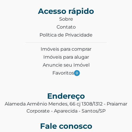
Acesso rápido
Sobre
Contato
Política de Privacidade
Imóveis para comprar
Imóveis para alugar
Anuncie seu Imóvel
Favoritos
0
Endereço
Alameda Armênio Mendes, 66 cj 1308/1312 - Praiamar
Corporate - Aparecida - Santos/SP
Fale conosco