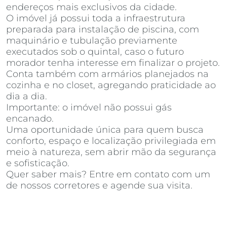
endereços mais exclusivos da cidade.
O imóvel já possui toda a infraestrutura
preparada para instalação de piscina, com
maquinário e tubulação previamente
executados sob o quintal, caso o futuro
morador tenha interesse em finalizar o projeto.
Conta também com armários planejados na
cozinha e no closet, agregando praticidade ao
dia a dia.
Importante: o imóvel não possui gás
encanado.
Uma oportunidade única para quem busca
conforto, espaço e localização privilegiada em
meio à natureza, sem abrir mão da segurança
e sofisticação.
Quer saber mais? Entre em contato com um
de nossos corretores e agende sua visita.