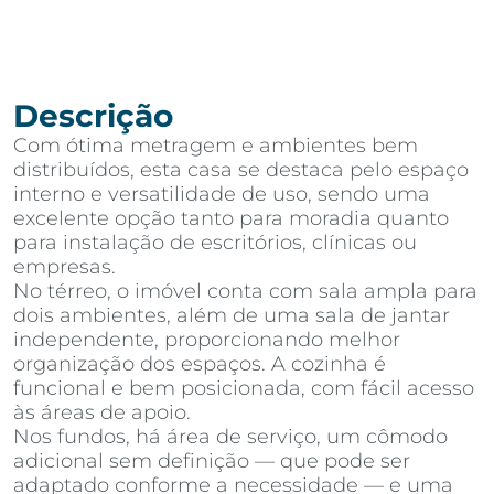
Descrição
Com ótima metragem e ambientes bem
distribuídos, esta casa se destaca pelo espaço
interno e versatilidade de uso, sendo uma
excelente opção tanto para moradia quanto
para instalação de escritórios, clínicas ou
empresas.
No térreo, o imóvel conta com sala ampla para
dois ambientes, além de uma sala de jantar
independente, proporcionando melhor
organização dos espaços. A cozinha é
funcional e bem posicionada, com fácil acesso
às áreas de apoio.
Nos fundos, há área de serviço, um cômodo
adicional sem definição — que pode ser
adaptado conforme a necessidade — e uma