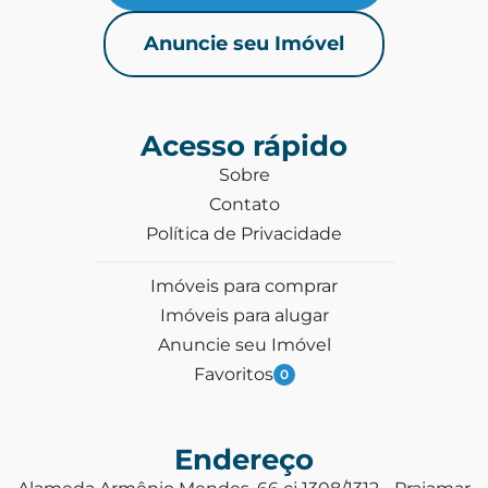
Anuncie seu Imóvel
Acesso rápido
Sobre
Contato
Política de Privacidade
Imóveis para comprar
Imóveis para alugar
Anuncie seu Imóvel
Favoritos
0
Endereço