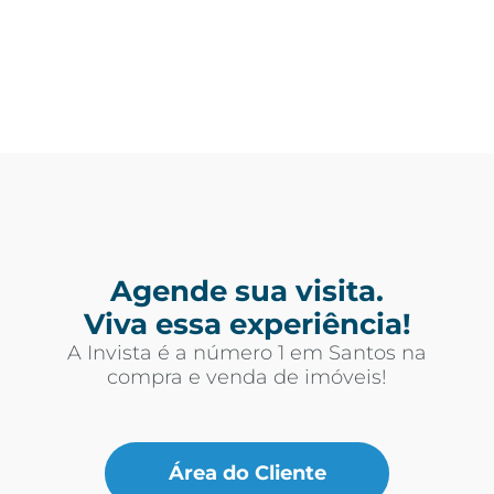
Agende sua visita.
Viva essa experiência!
A Invista é a número 1 em Santos na
compra e venda de imóveis!
Área do Cliente