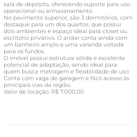
sala de depósito, oferecendo suporte para uso
operacional ou armazenamento.
No pavimento superior, são 3 dormitórios, com
destaque para um dos quartos, que possui
dois ambientes e espaço ideal para closet ou
escritório privativo. O andar conta ainda com
um banheiro amplo e uma varanda voltada
para os fundos.
O imóvel possui estrutura sólida e excelente
potencial de adaptação, sendo ideal para
quem busca metragem e flexibilidade de uso.
Conta com vaga de garagem e fácil acesso às
principais vias da região.
Valor de locação: R$ 7.000,00