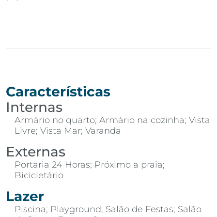
Características
Internas
Armário no quarto; Armário na cozinha; Vista
Livre; Vista Mar; Varanda
Externas
Portaria 24 Horas; Próximo a praia;
Bicicletário
Lazer
Piscina; Playground; Salão de Festas; Salão