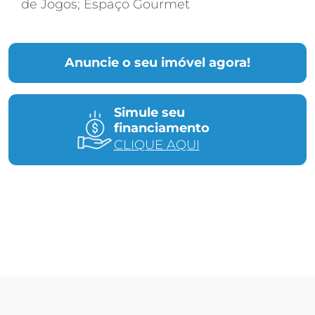
de Jogos; Espaço Gourmet
Anuncie o seu imóvel agora!
Simule seu
financiamento
CLIQUE AQUI