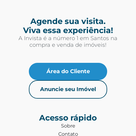
Agende sua visita.
Viva essa experiência!
A Invista é a número 1 em Santos na
compra e venda de imóveis!
Área do Cliente
Anuncie seu Imóvel
Acesso rápido
Sobre
Contato