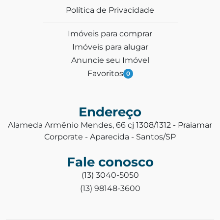
Política de Privacidade
Imóveis para comprar
Imóveis para alugar
Anuncie seu Imóvel
Favoritos
0
Endereço
Alameda Armênio Mendes, 66 cj 1308/1312 - Praiamar
Corporate - Aparecida - Santos/SP
Fale conosco
(13) 3040-5050
(13) 98148-3600