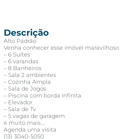
Descrição
Alto Padrão
Venha conhecer esse imóvel maravilhoso
– 6 Suítes
– 6 varandas
– 8 Banheiros
– Sala 2 ambientes
– Cozinha Ampla
– Sala de Jogos
– Piscina com borda Infinita
– Elevador
– Sala de Tv
– 5 vagas de garagem
e muito mais….
Agenda uma visita
(13) 3040-5050