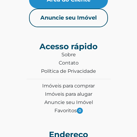
Anuncie seu Imóvel
Acesso rápido
Sobre
Contato
Política de Privacidade
Imóveis para comprar
Imóveis para alugar
Anuncie seu Imóvel
Favoritos
0
Endereço