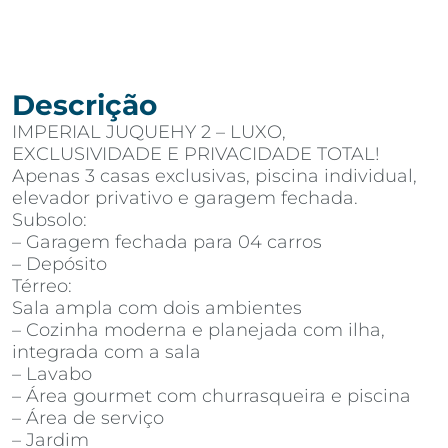
Descrição
IMPERIAL JUQUEHY 2 – LUXO,
EXCLUSIVIDADE E PRIVACIDADE TOTAL!
Apenas 3 casas exclusivas, piscina individual,
elevador privativo e garagem fechada.
Subsolo:
– Garagem fechada para 04 carros
– Depósito
Térreo:
Sala ampla com dois ambientes
– Cozinha moderna e planejada com ilha,
integrada com a sala
– Lavabo
– Área gourmet com churrasqueira e piscina
– Área de serviço
– Jardim