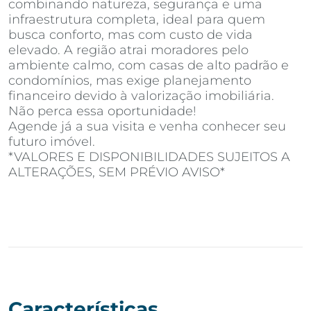
combinando natureza, segurança e uma
infraestrutura completa, ideal para quem
busca conforto, mas com custo de vida
elevado. A região atrai moradores pelo
ambiente calmo, com casas de alto padrão e
condomínios, mas exige planejamento
financeiro devido à valorização imobiliária.
Não perca essa oportunidade!
Agende já a sua visita e venha conhecer seu
futuro imóvel.
*VALORES E DISPONIBILIDADES SUJEITOS A
ALTERAÇÕES, SEM PRÉVIO AVISO*
Características