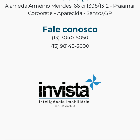
Alameda Armênio Mendes, 66 cj 1308/1312 - Praiamar
Corporate - Aparecida - Santos/SP
Fale conosco
(13) 3040-5050
(13) 98148-3600