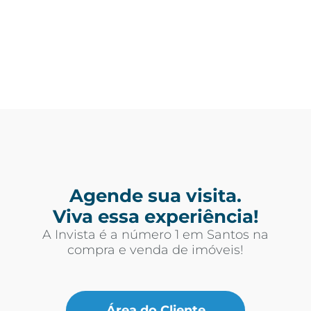
Agende sua visita.
Viva essa experiência!
A Invista é a número 1 em Santos na
compra e venda de imóveis!
Área do Cliente