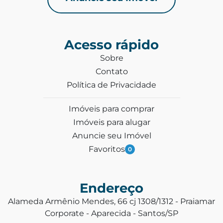
Acesso rápido
Sobre
Contato
Política de Privacidade
Imóveis para comprar
Imóveis para alugar
Anuncie seu Imóvel
Favoritos
0
Endereço
Alameda Armênio Mendes, 66 cj 1308/1312 - Praiamar
Corporate - Aparecida - Santos/SP