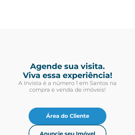
Agende sua visita.
Viva essa experiência!
A Invista é a número 1 em Santos na
compra e venda de imóveis!
Área do Cliente
Anuncie seu Imóvel