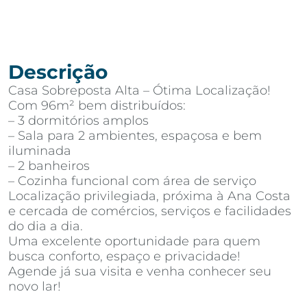
Descrição
Casa Sobreposta Alta – Ótima Localização!
Com 96m² bem distribuídos:
– 3 dormitórios amplos
– Sala para 2 ambientes, espaçosa e bem
iluminada
– 2 banheiros
– Cozinha funcional com área de serviço
Localização privilegiada, próxima à Ana Costa
e cercada de comércios, serviços e facilidades
do dia a dia.
Uma excelente oportunidade para quem
busca conforto, espaço e privacidade!
Agende já sua visita e venha conhecer seu
novo lar!