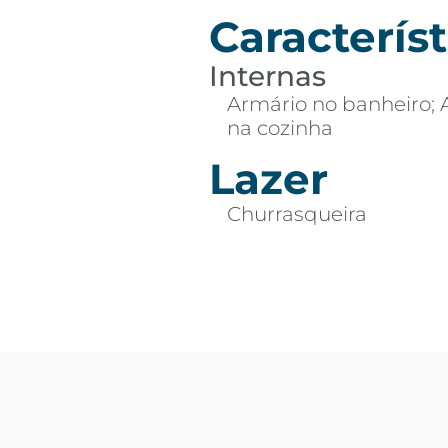
Característ
Internas
Armário no banheiro; 
na cozinha
Lazer
Churrasqueira