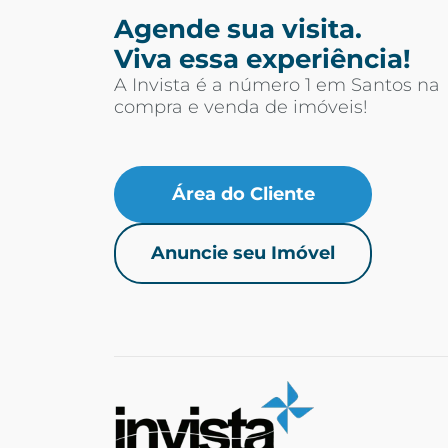
Agende sua visita.
Viva essa experiência!
A Invista é a número 1 em Santos na
compra e venda de imóveis!
Área do Cliente
Anuncie seu Imóvel