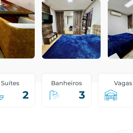
Suítes
Banheiros
Vagas
2
3