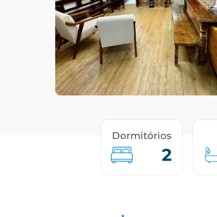
Dormitórios
2