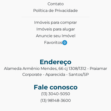
Contato
Política de Privacidade
Imóveis para comprar
Imóveis para alugar
Anuncie seu Imóvel
Favoritos
0
Endereço
Alameda Armênio Mendes, 66 cj 1308/1312 - Praiamar
Corporate - Aparecida - Santos/SP
Fale conosco
(13) 3040-5050
(13) 98148-3600