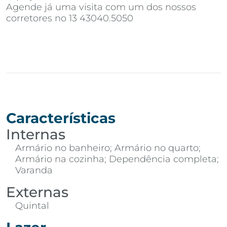
Agende já uma visita com um dos nossos
corretores no 13 43040.5050
Características
Internas
Armário no banheiro; Armário no quarto;
Armário na cozinha; Dependência completa;
Varanda
Externas
Quintal