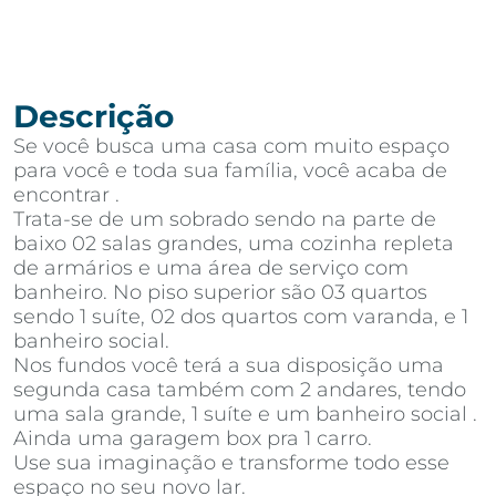
Descrição
Se você busca uma casa com muito espaço
para você e toda sua família, você acaba de
encontrar .
Trata-se de um sobrado sendo na parte de
baixo 02 salas grandes, uma cozinha repleta
de armários e uma área de serviço com
banheiro. No piso superior são 03 quartos
sendo 1 suíte, 02 dos quartos com varanda, e 1
banheiro social.
Nos fundos você terá a sua disposição uma
segunda casa também com 2 andares, tendo
uma sala grande, 1 suíte e um banheiro social .
Ainda uma garagem box pra 1 carro.
Use sua imaginação e transforme todo esse
espaço no seu novo lar.