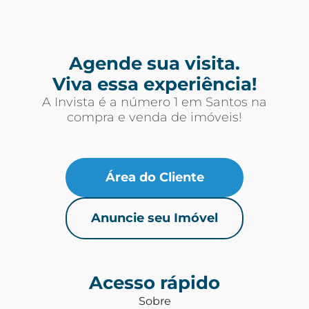
Agende sua visita.
Viva essa experiência!
A Invista é a número 1 em Santos na
compra e venda de imóveis!
Área do Cliente
Anuncie seu Imóvel
Acesso rápido
Sobre