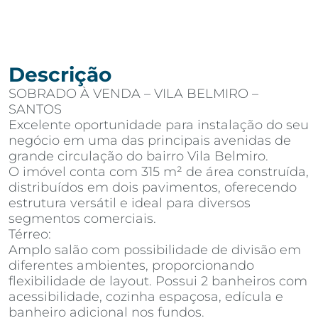
Descrição
SOBRADO À VENDA – VILA BELMIRO –
SANTOS
Excelente oportunidade para instalação do seu
negócio em uma das principais avenidas de
grande circulação do bairro Vila Belmiro.
O imóvel conta com 315 m² de área construída,
distribuídos em dois pavimentos, oferecendo
estrutura versátil e ideal para diversos
segmentos comerciais.
Térreo:
Amplo salão com possibilidade de divisão em
diferentes ambientes, proporcionando
flexibilidade de layout. Possui 2 banheiros com
acessibilidade, cozinha espaçosa, edícula e
banheiro adicional nos fundos.