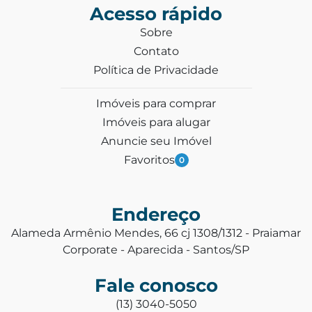
Acesso rápido
Sobre
Contato
Política de Privacidade
Imóveis para comprar
Imóveis para alugar
Anuncie seu Imóvel
Favoritos
0
Endereço
Alameda Armênio Mendes, 66 cj 1308/1312 - Praiamar
Corporate - Aparecida - Santos/SP
Fale conosco
(13) 3040-5050