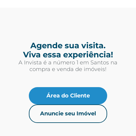
Agende sua visita.
Viva essa experiência!
A Invista é a número 1 em Santos na
compra e venda de imóveis!
Área do Cliente
Anuncie seu Imóvel