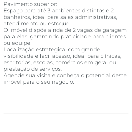
Pavimento superior:
Espaço para até 3 ambientes distintos e 2
banheiros, ideal para salas administrativas,
atendimento ou estoque.
O imóvel dispõe ainda de 2 vagas de garagem
paralelas, garantindo praticidade para clientes
ou equipe.
Localização estratégica, com grande
visibilidade e fácil acesso, ideal para clínicas,
escritórios, escolas, comércios em geral ou
prestação de serviços.
Agende sua visita e conheça o potencial deste
imóvel para o seu negócio.