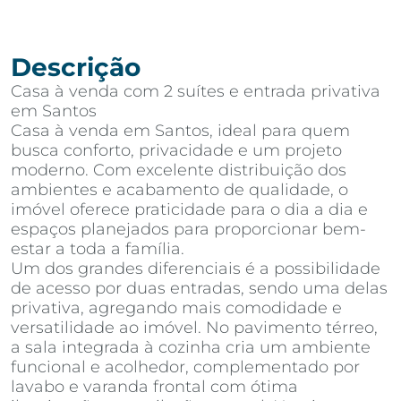
Descrição
Casa à venda com 2 suítes e entrada privativa
em Santos
Casa à venda em Santos, ideal para quem
busca conforto, privacidade e um projeto
moderno. Com excelente distribuição dos
ambientes e acabamento de qualidade, o
imóvel oferece praticidade para o dia a dia e
espaços planejados para proporcionar bem-
estar a toda a família.
Um dos grandes diferenciais é a possibilidade
de acesso por duas entradas, sendo uma delas
privativa, agregando mais comodidade e
versatilidade ao imóvel. No pavimento térreo,
a sala integrada à cozinha cria um ambiente
funcional e acolhedor, complementado por
lavabo e varanda frontal com ótima