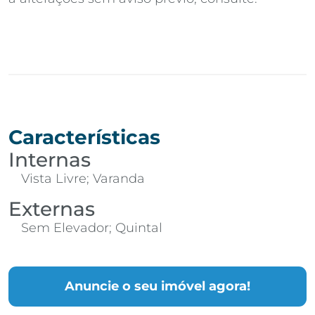
Características
Internas
Vista Livre; Varanda
Externas
Sem Elevador; Quintal
Anuncie o seu imóvel agora!