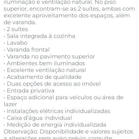
iluminação e ventilação natural. No piso
superior, encontram-se as 2 suítes, ambas com
excelente aproveitamento dos espaços, além
de varanda.
• 2 suítes
• Sala integrada à cozinha
• Lavabo
• Varanda frontal
• Varanda no pavimento superior
• Ambientes bem iluminados
• Excelente ventilação natural
• Acabamento de qualidade
• Duas opções de acesso ao imóvel
• Entrada privativa
• Espaço adicional para veículos ou área de
lazer
• Instalações elétricas individualizadas
• Caixa d’água individual
• Medição de energia individualizada
Observação: Disponibilidade e valores sujeitos
a alterações sem aviso prévio, consulte.