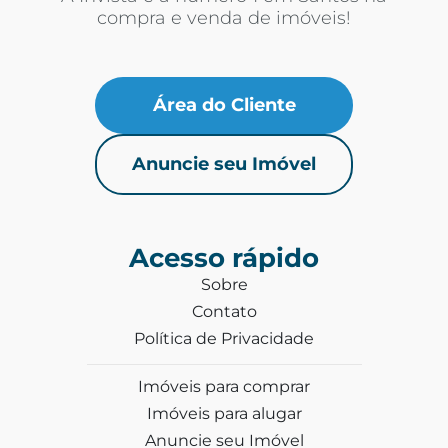
compra e venda de imóveis!
Área do Cliente
Anuncie seu Imóvel
Acesso rápido
Sobre
Contato
Política de Privacidade
Imóveis para comprar
Imóveis para alugar
Anuncie seu Imóvel