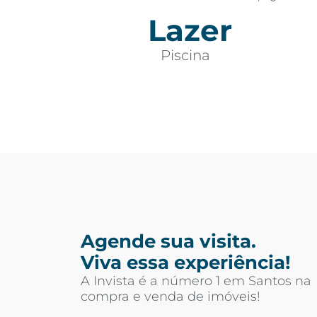
Lazer
Piscina
Agende sua visita.
Viva essa experiência!
A Invista é a número 1 em Santos na
compra e venda de imóveis!