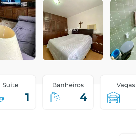
Suíte
Banheiros
Vagas
1
4