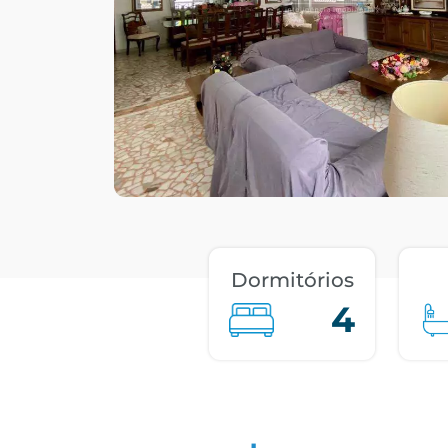
Dormitórios
4