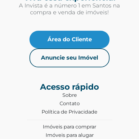
A Invista é a número 1 em Santos na
compra e venda de imóveis!
Área do Cliente
Anuncie seu Imóvel
Acesso rápido
Sobre
Contato
Política de Privacidade
Imóveis para comprar
Imóveis para alugar