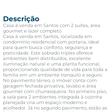
Descrição
Casa à venda em Santos com 2 suítes, área
gourmet e lazer completo
Casa à venda em Santos, localizada em
condomínio residencial com portaria, ideal
para quem busca conforto, segurança e
praticidade. Este sobrado triplex oferece
ambientes bem distribuídos, excelente
iluminação natural e uma planta funcional,
proporcionando qualidade de vida para toda a
família em um ambiente tranquilo e seguro.
No pavimento térreo, o imóvel conta com
garagem fechada privativa, lavabo e área
gourmet com churrasqueira. No primeiro piso,
a sala para 2 ambientes integrada à cozinha
planejada cria um espaço moderno e
acolhedor. Já no segundo pavimento, estão as