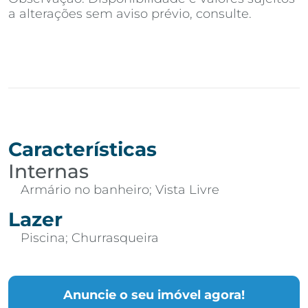
a alterações sem aviso prévio, consulte.
Características
Internas
Armário no banheiro; Vista Livre
Lazer
Piscina; Churrasqueira
Anuncie o seu imóvel agora!