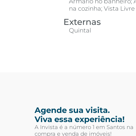
Armário no banheiro; 
na cozinha; Vista Livre
Externas
Quintal
Agende sua visita.
Viva essa experiência!
A Invista é a número 1 em Santos na
compra e venda de imóveis!