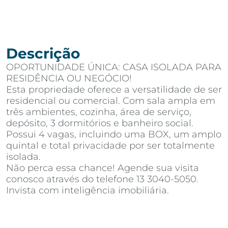
Descrição
OPORTUNIDADE ÚNICA: CASA ISOLADA PARA
RESIDÊNCIA OU NEGÓCIO!
Esta propriedade oferece a versatilidade de ser
residencial ou comercial. Com sala ampla em
três ambientes, cozinha, área de serviço,
depósito, 3 dormitórios e banheiro social.
Possui 4 vagas, incluindo uma BOX, um amplo
quintal e total privacidade por ser totalmente
isolada.
Não perca essa chance! Agende sua visita
conosco através do telefone 13 3040-5050.
Invista com inteligência imobiliária.