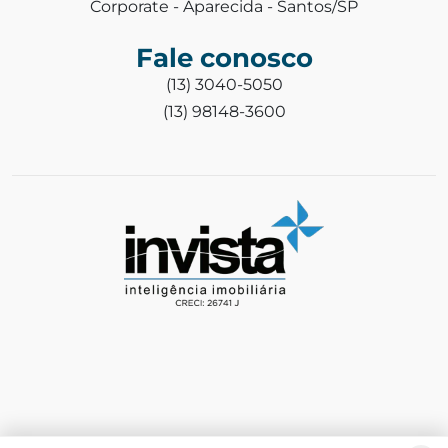
Corporate - Aparecida - Santos/SP
Fale conosco
(13) 3040-5050
(13) 98148-3600