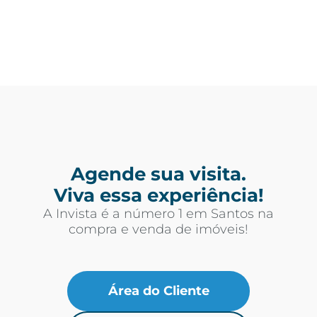
Agende sua visita.
Viva essa experiência!
A Invista é a número 1 em Santos na
compra e venda de imóveis!
Área do Cliente