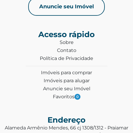
Anuncie seu Imóvel
Acesso rápido
Sobre
Contato
Política de Privacidade
Imóveis para comprar
Imóveis para alugar
Anuncie seu Imóvel
Favoritos
0
Endereço
Alameda Armênio Mendes, 66 cj 1308/1312 - Praiamar