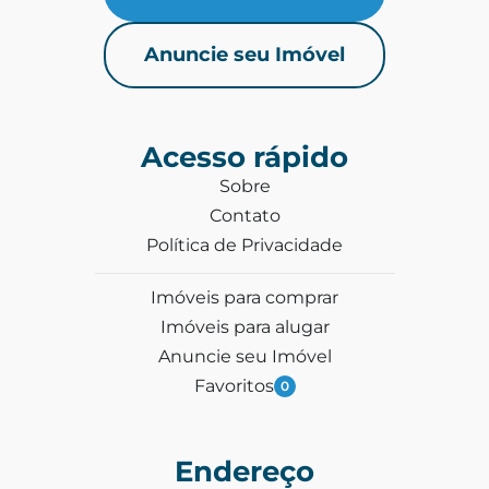
Anuncie seu Imóvel
Acesso rápido
Sobre
Contato
Política de Privacidade
Imóveis para comprar
Imóveis para alugar
Anuncie seu Imóvel
Favoritos
0
Endereço