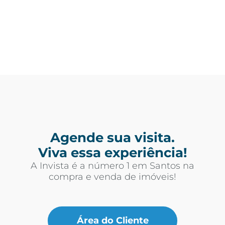
Agende sua visita.
Viva essa experiência!
A Invista é a número 1 em Santos na
compra e venda de imóveis!
Área do Cliente