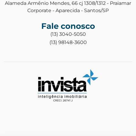
Alameda Armênio Mendes, 66 cj 1308/1312 - Praiamar
Corporate - Aparecida - Santos/SP
Fale conosco
(13) 3040-5050
(13) 98148-3600