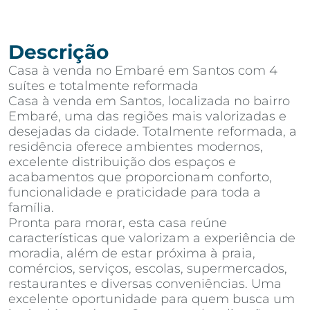
Descrição
Casa à venda no Embaré em Santos com 4
suítes e totalmente reformada
Casa à venda em Santos, localizada no bairro
Embaré, uma das regiões mais valorizadas e
desejadas da cidade. Totalmente reformada, a
residência oferece ambientes modernos,
excelente distribuição dos espaços e
acabamentos que proporcionam conforto,
funcionalidade e praticidade para toda a
família.
Pronta para morar, esta casa reúne
características que valorizam a experiência de
moradia, além de estar próxima à praia,
comércios, serviços, escolas, supermercados,
restaurantes e diversas conveniências. Uma
excelente oportunidade para quem busca um