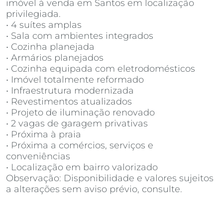
imóvel à venda em Santos em localização
privilegiada.
• 4 suítes amplas
• Sala com ambientes integrados
• Cozinha planejada
• Armários planejados
• Cozinha equipada com eletrodomésticos
• Imóvel totalmente reformado
• Infraestrutura modernizada
• Revestimentos atualizados
• Projeto de iluminação renovado
• 2 vagas de garagem privativas
• Próxima à praia
• Próxima a comércios, serviços e
conveniências
• Localização em bairro valorizado
Observação: Disponibilidade e valores sujeitos
a alterações sem aviso prévio, consulte.