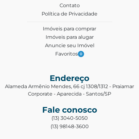
Contato
Política de Privacidade
Imóveis para comprar
Imóveis para alugar
Anuncie seu Imóvel
Favoritos
0
Endereço
Alameda Armênio Mendes, 66 cj 1308/1312 - Praiamar
Corporate - Aparecida - Santos/SP
Fale conosco
(13) 3040-5050
(13) 98148-3600