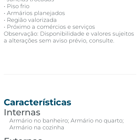
• Piso frio
• Armários planejados
• Região valorizada
• Próximo a comércios e serviços
Observação: Disponibilidade e valores sujeitos
a alterações sem aviso prévio, consulte.
Características
Internas
Armário no banheiro; Armário no quarto;
Armário na cozinha