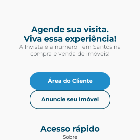
Agende sua visita.
Viva essa experiência!
A Invista é a número 1 em Santos na
compra e venda de imóveis!
Área do Cliente
Anuncie seu Imóvel
Acesso rápido
Sobre