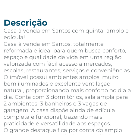
Descrição
Casa à venda em Santos com quintal amplo e
edícula!
Casa à venda em Santos, totalmente
reformada e ideal para quem busca conforto,
espaço e qualidade de vida em uma região
valorizada com fácil acesso a mercados,
escolas, restaurantes, serviços e conveniências.
O imóvel possui ambientes amplos, muito
bem iluminados e excelente ventilação
natural, proporcionando mais conforto no dia a
dia. Conta com 3 dormitórios, sala ampla para
2 ambientes, 3 banheiros e 3 vagas de
garagem. A casa dispõe ainda de edícula
completa e funcional, trazendo mais
praticidade e versatilidade aos espaços.
O grande destaque fica por conta do amplo