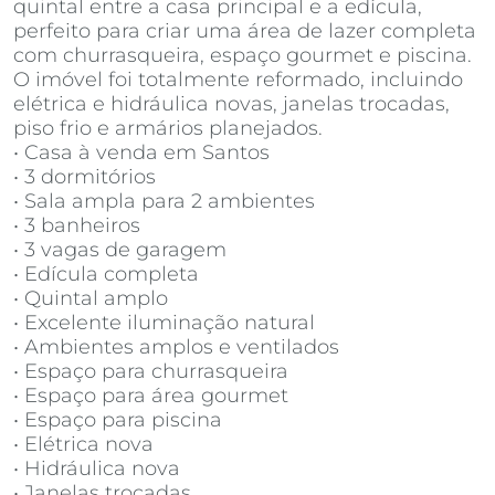
quintal entre a casa principal e a edícula,
perfeito para criar uma área de lazer completa
com churrasqueira, espaço gourmet e piscina.
O imóvel foi totalmente reformado, incluindo
elétrica e hidráulica novas, janelas trocadas,
piso frio e armários planejados.
• Casa à venda em Santos
• 3 dormitórios
• Sala ampla para 2 ambientes
• 3 banheiros
• 3 vagas de garagem
• Edícula completa
• Quintal amplo
• Excelente iluminação natural
• Ambientes amplos e ventilados
• Espaço para churrasqueira
• Espaço para área gourmet
• Espaço para piscina
• Elétrica nova
• Hidráulica nova
• Janelas trocadas