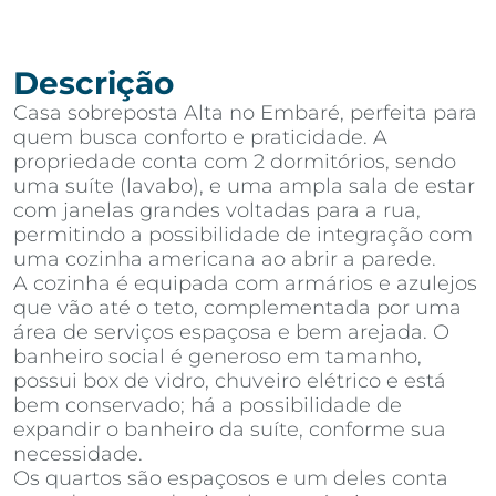
Descrição
Casa sobreposta Alta no Embaré, perfeita para
quem busca conforto e praticidade. A
propriedade conta com 2 dormitórios, sendo
uma suíte (lavabo), e uma ampla sala de estar
com janelas grandes voltadas para a rua,
permitindo a possibilidade de integração com
uma cozinha americana ao abrir a parede.
A cozinha é equipada com armários e azulejos
que vão até o teto, complementada por uma
área de serviços espaçosa e bem arejada. O
banheiro social é generoso em tamanho,
possui box de vidro, chuveiro elétrico e está
bem conservado; há a possibilidade de
expandir o banheiro da suíte, conforme sua
necessidade.
Os quartos são espaçosos e um deles conta