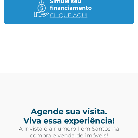
Simule seu
financiamento
CLIQUE AQUI
Agende sua visita.
Viva essa experiência!
A Invista é a número 1 em Santos na
compra e venda de imóveis!