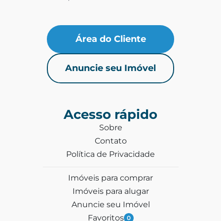
Área do Cliente
Anuncie seu Imóvel
Acesso rápido
Sobre
Contato
Política de Privacidade
Imóveis para comprar
Imóveis para alugar
Anuncie seu Imóvel
Favoritos
0