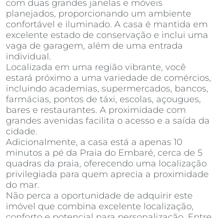
com duas grandes janelas e móveis
planejados, proporcionando um ambiente
confortável e iluminado. A casa é mantida em
excelente estado de conservação e inclui uma
vaga de garagem, além de uma entrada
individual.
Localizada em uma região vibrante, você
estará próximo a uma variedade de comércios,
incluindo academias, supermercados, bancos,
farmácias, pontos de táxi, escolas, açougues,
bares e restaurantes. A proximidade com
grandes avenidas facilita o acesso e a saída da
cidade.
Adicionalmente, a casa está a apenas 10
minutos a pé da Praia do Embaré, cerca de 5
quadras da praia, oferecendo uma localização
privilegiada para quem aprecia a proximidade
do mar.
Não perca a oportunidade de adquirir este
imóvel que combina excelente localização,
conforto e potencial para personalização. Entre