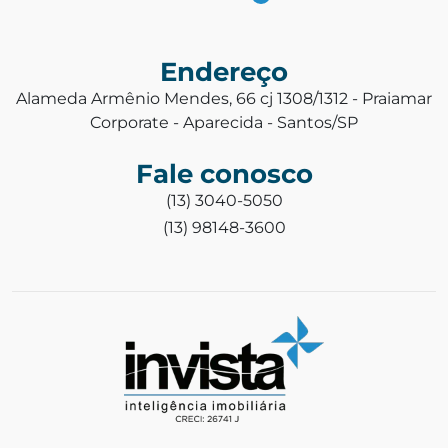
Endereço
Alameda Armênio Mendes, 66 cj 1308/1312 - Praiamar
Corporate - Aparecida - Santos/SP
Fale conosco
(13) 3040-5050
(13) 98148-3600