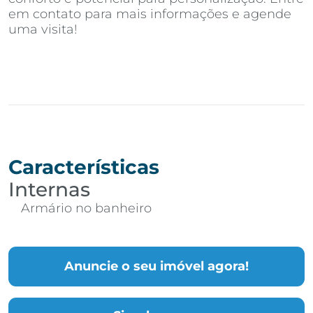
em contato para mais informações e agende
uma visita!
Características
Internas
Armário no banheiro
Anuncie o seu imóvel agora!