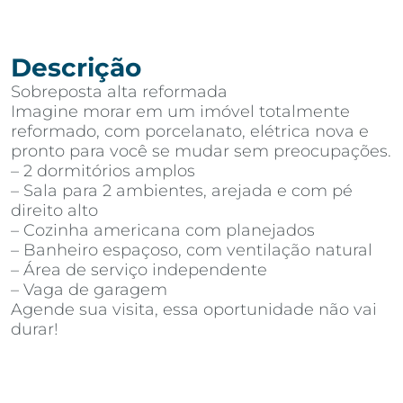
Descrição
Sobreposta alta reformada
Imagine morar em um imóvel totalmente
reformado, com porcelanato, elétrica nova e
pronto para você se mudar sem preocupações.
– 2 dormitórios amplos
– Sala para 2 ambientes, arejada e com pé
direito alto
– Cozinha americana com planejados
– Banheiro espaçoso, com ventilação natural
– Área de serviço independente
– Vaga de garagem
Agende sua visita, essa oportunidade não vai
durar!