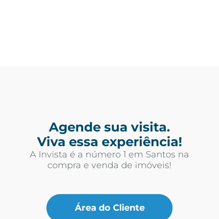
Agende sua visita.
Viva essa experiência!
A Invista é a número 1 em Santos na
compra e venda de imóveis!
Área do Cliente