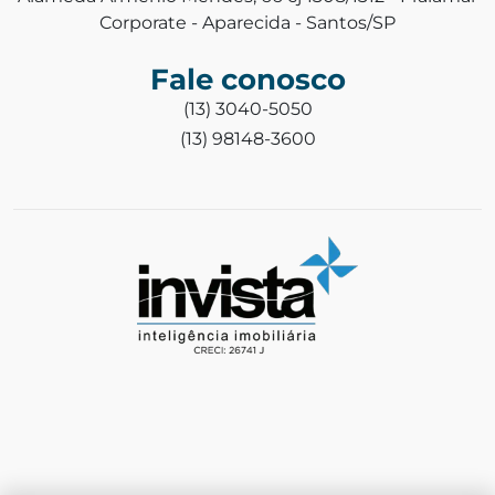
Corporate - Aparecida - Santos/SP
Fale conosco
(13) 3040-5050
(13) 98148-3600