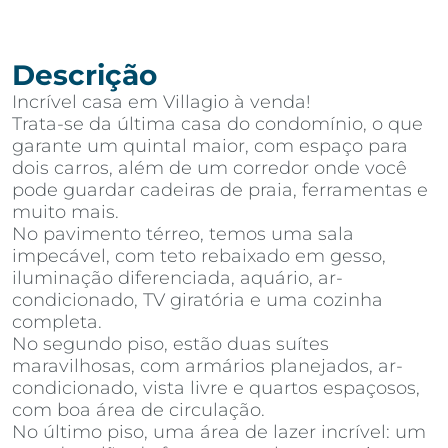
Descrição
Incrível casa em Villagio à venda!
Trata-se da última casa do condomínio, o que
garante um quintal maior, com espaço para
dois carros, além de um corredor onde você
pode guardar cadeiras de praia, ferramentas e
muito mais.
No pavimento térreo, temos uma sala
impecável, com teto rebaixado em gesso,
iluminação diferenciada, aquário, ar-
condicionado, TV giratória e uma cozinha
completa.
No segundo piso, estão duas suítes
maravilhosas, com armários planejados, ar-
condicionado, vista livre e quartos espaçosos,
com boa área de circulação.
No último piso, uma área de lazer incrível: um