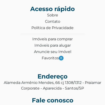
Acesso rápido
Sobre
Contato
Política de Privacidade
Imóveis para comprar
Imóveis para alugar
Anuncie seu Imóvel
Favoritos
0
Endereço
Alameda Armênio Mendes, 66 cj 1308/1312 - Praiamar
Corporate - Aparecida - Santos/SP
Fale conosco