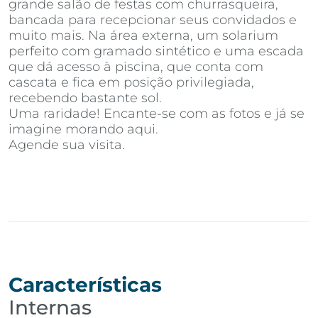
grande salão de festas com churrasqueira,
bancada para recepcionar seus convidados e
muito mais. Na área externa, um solarium
perfeito com gramado sintético e uma escada
que dá acesso à piscina, que conta com
cascata e fica em posição privilegiada,
recebendo bastante sol.
Uma raridade! Encante-se com as fotos e já se
imagine morando aqui.
Agende sua visita.
Características
Internas