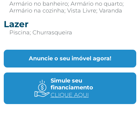
Armário no banheiro; Armário no quarto;
Armário na cozinha; Vista Livre; Varanda
Lazer
Piscina; Churrasqueira
Anuncie o seu imóvel agora!
Simule seu
financiamento
CLIQUE AQUI