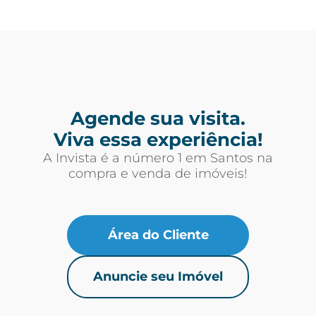
Agende sua visita.
Viva essa experiência!
A Invista é a número 1 em Santos na
compra e venda de imóveis!
Área do Cliente
Anuncie seu Imóvel