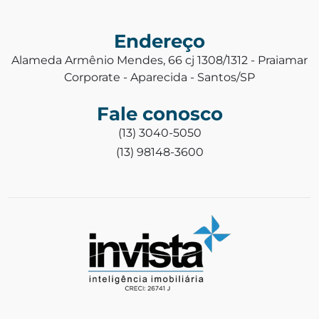
Endereço
Alameda Armênio Mendes, 66 cj 1308/1312 - Praiamar
Corporate - Aparecida - Santos/SP
Fale conosco
(13) 3040-5050
(13) 98148-3600