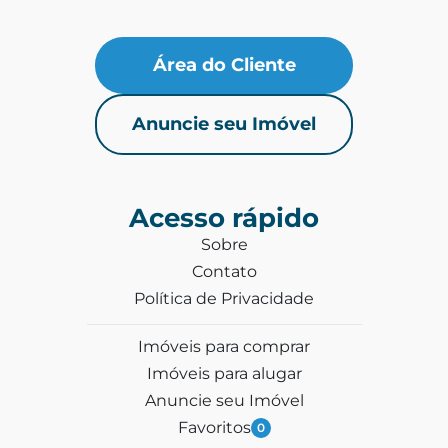
Área do Cliente
Anuncie seu Imóvel
Acesso rápido
Sobre
Contato
Política de Privacidade
Imóveis para comprar
Imóveis para alugar
Anuncie seu Imóvel
Favoritos
0