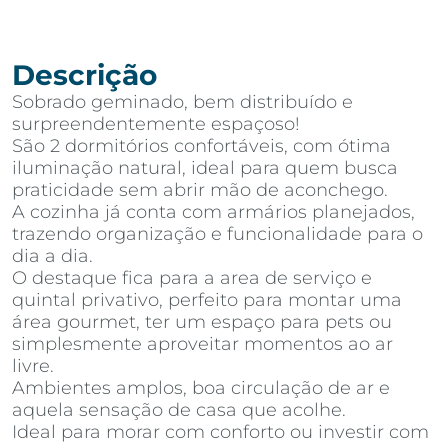
Descrição
Sobrado geminado, bem distribuído e
surpreendentemente espaçoso!
São 2 dormitórios confortáveis, com ótima
iluminação natural, ideal para quem busca
praticidade sem abrir mão de aconchego.
A cozinha já conta com armários planejados,
trazendo organização e funcionalidade para o
dia a dia.
O destaque fica para a area de serviço e
quintal privativo, perfeito para montar uma
área gourmet, ter um espaço para pets ou
simplesmente aproveitar momentos ao ar
livre.
Ambientes amplos, boa circulação de ar e
aquela sensação de casa que acolhe.
Ideal para morar com conforto ou investir com