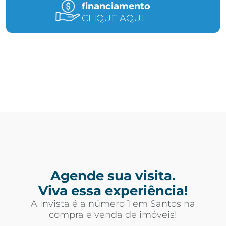
financiamento
CLIQUE AQUI
Agende sua visita.
Viva essa experiência!
A Invista é a número 1 em Santos na
compra e venda de imóveis!