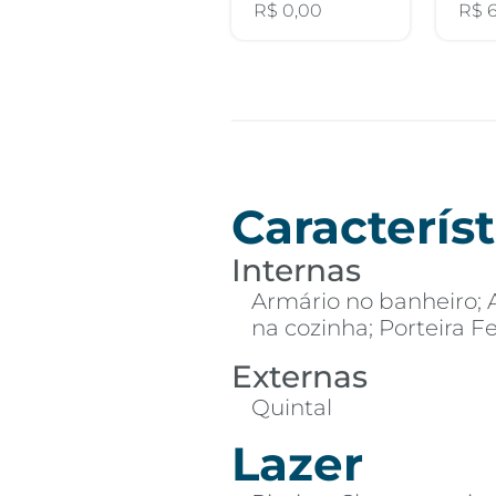
R$ 0,00
R$ 
Característ
Internas
Armário no banheiro; 
na cozinha; Porteira 
Externas
Quintal
Lazer