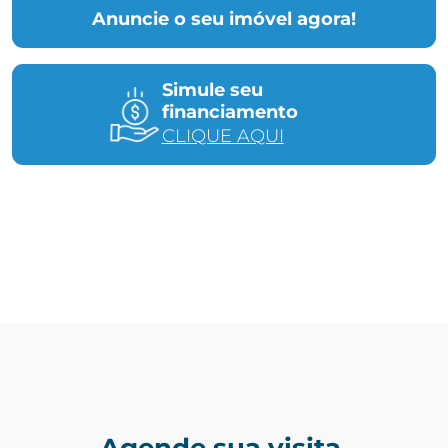
Anuncie o seu imóvel agora!
Simule seu
financiamento
CLIQUE AQUI
Agende sua visita.