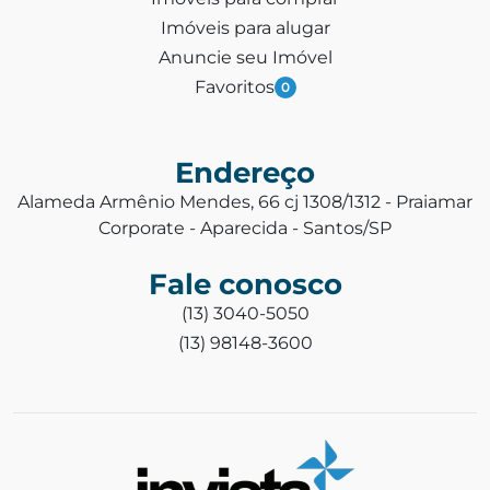
Imóveis para alugar
Anuncie seu Imóvel
Favoritos
0
Endereço
Alameda Armênio Mendes, 66 cj 1308/1312 - Praiamar
Corporate - Aparecida - Santos/SP
Fale conosco
(13) 3040-5050
(13) 98148-3600