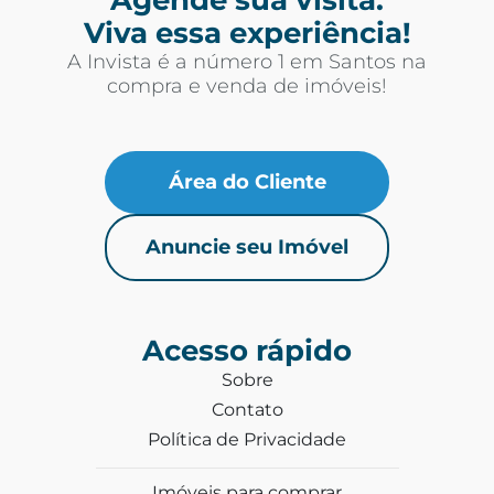
Viva essa experiência!
A Invista é a número 1 em Santos na
compra e venda de imóveis!
Área do Cliente
Anuncie seu Imóvel
Acesso rápido
Sobre
Contato
Política de Privacidade
Imóveis para comprar