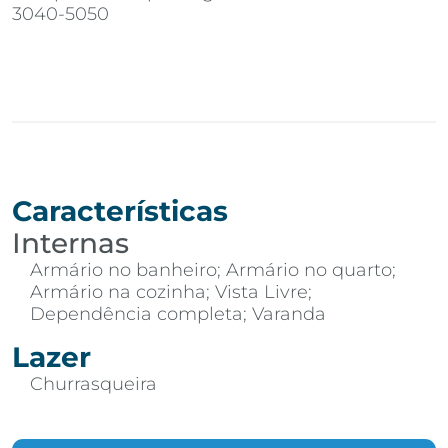
3040-5050
Características
Internas
Armário no banheiro; Armário no quarto;
Armário na cozinha; Vista Livre;
Dependência completa; Varanda
Lazer
Churrasqueira