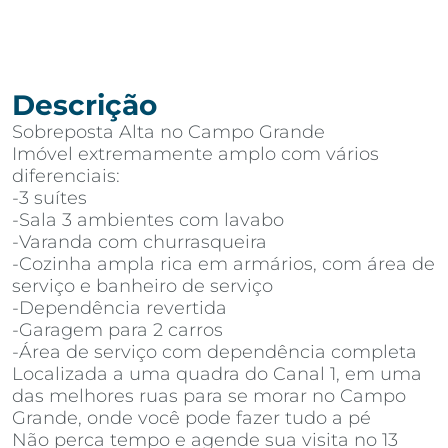
Descrição
Sobreposta Alta no Campo Grande
Imóvel extremamente amplo com vários
diferenciais:
-3 suítes
-Sala 3 ambientes com lavabo
-Varanda com churrasqueira
-Cozinha ampla rica em armários, com área de
serviço e banheiro de serviço
-Dependência revertida
-Garagem para 2 carros
-Área de serviço com dependência completa
Localizada a uma quadra do Canal 1, em uma
das melhores ruas para se morar no Campo
Grande, onde você pode fazer tudo a pé
Não perca tempo e agende sua visita no 13