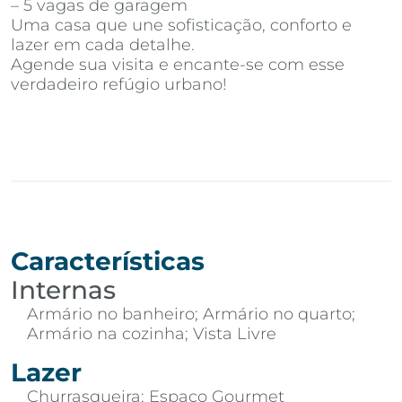
– 5 vagas de garagem
Uma casa que une sofisticação, conforto e
lazer em cada detalhe.
Agende sua visita e encante-se com esse
verdadeiro refúgio urbano!
Características
Internas
Armário no banheiro; Armário no quarto;
Armário na cozinha; Vista Livre
Lazer
Churrasqueira; Espaço Gourmet