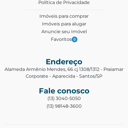
Política de Privacidade
Imóveis para comprar
Imóveis para alugar
Anuncie seu Imóvel
Favoritos
0
Endereço
Alameda Armênio Mendes, 66 cj 1308/1312 - Praiamar
Corporate - Aparecida - Santos/SP
Fale conosco
(13) 3040-5050
(13) 98148-3600