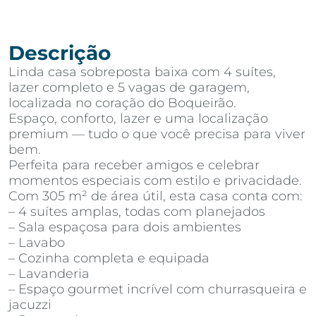
Descrição
Linda casa sobreposta baixa com 4 suítes,
lazer completo e 5 vagas de garagem,
localizada no coração do Boqueirão.
Espaço, conforto, lazer e uma localização
premium — tudo o que você precisa para viver
bem.
Perfeita para receber amigos e celebrar
momentos especiais com estilo e privacidade.
Com 305 m² de área útil, esta casa conta com:
– 4 suítes amplas, todas com planejados
– Sala espaçosa para dois ambientes
– Lavabo
– Cozinha completa e equipada
– Lavanderia
– Espaço gourmet incrível com churrasqueira e
jacuzzi