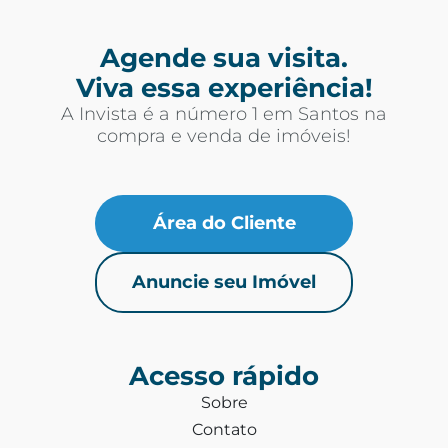
Agende sua visita.
Viva essa experiência!
A Invista é a número 1 em Santos na
compra e venda de imóveis!
Área do Cliente
Anuncie seu Imóvel
Acesso rápido
Sobre
Contato