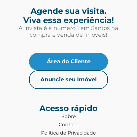
Agende sua visita.
Viva essa experiência!
A Invista é a número 1 em Santos na
compra e venda de imóveis!
Área do Cliente
Anuncie seu Imóvel
Acesso rápido
Sobre
Contato
Política de Privacidade