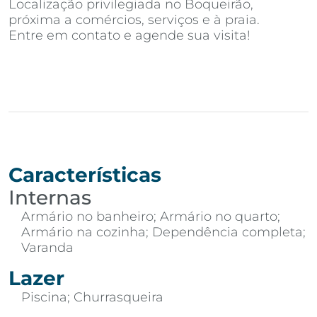
Localização privilegiada no Boqueirão,
próxima a comércios, serviços e à praia.
Entre em contato e agende sua visita!
Características
Internas
Armário no banheiro; Armário no quarto;
Armário na cozinha; Dependência completa;
Varanda
Lazer
Piscina; Churrasqueira