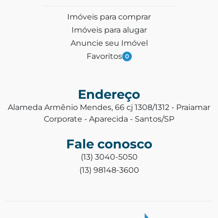
Imóveis para comprar
Imóveis para alugar
Anuncie seu Imóvel
Favoritos
0
Endereço
Alameda Armênio Mendes, 66 cj 1308/1312 - Praiamar
Corporate - Aparecida - Santos/SP
Fale conosco
(13) 3040-5050
(13) 98148-3600