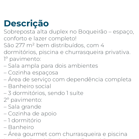
Descrição
Sobreposta alta duplex no Boqueirão – espaço,
conforto e lazer completo!
São 277 m² bem distribuídos, com 4
dormitórios, piscina e churrasqueira privativa.
1º pavimento:
– Sala ampla para dois ambientes
– Cozinha espaçosa
– Área de serviço com dependência completa
– Banheiro social
– 3 dormitórios, sendo 1 suíte
2º pavimento:
– Sala grande
– Cozinha de apoio
– 1 dormitório
– Banheiro
– Área gourmet com churrasqueira e piscina