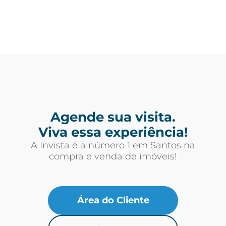
Agende sua visita.
Viva essa experiência!
A Invista é a número 1 em Santos na
compra e venda de imóveis!
Área do Cliente