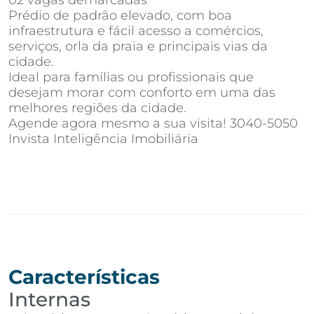
02 vagas demarcadas
Prédio de padrão elevado, com boa
infraestrutura e fácil acesso a comércios,
serviços, orla da praia e principais vias da
cidade.
Ideal para famílias ou profissionais que
desejam morar com conforto em uma das
melhores regiões da cidade.
Agende agora mesmo a sua visita! 3040-5050
Invista Inteligência Imobiliária
Características
Internas