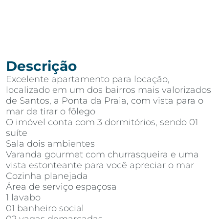
Descrição
Excelente apartamento para locação,
localizado em um dos bairros mais valorizados
de Santos, a Ponta da Praia, com vista para o
mar de tirar o fôlego
O imóvel conta com 3 dormitórios, sendo 01
suíte
Sala dois ambientes
Varanda gourmet com churrasqueira e uma
vista estonteante para você apreciar o mar
Cozinha planejada
Área de serviço espaçosa
1 lavabo
01 banheiro social