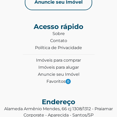
Anuncie seu Imóvel
Acesso rápido
Sobre
Contato
Política de Privacidade
Imóveis para comprar
Imóveis para alugar
Anuncie seu Imóvel
Favoritos
0
Endereço
Alameda Armênio Mendes, 66 cj 1308/1312 - Praiamar
Corporate - Aparecida - Santos/SP