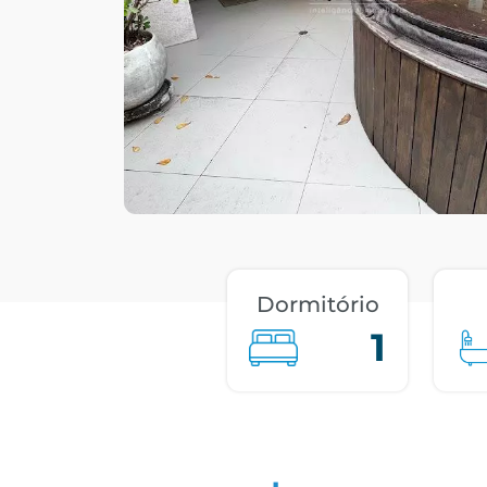
Dormitório
1