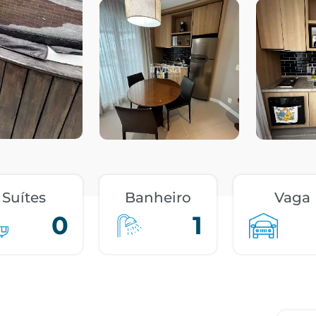
Suítes
Banheiro
Vaga
0
1