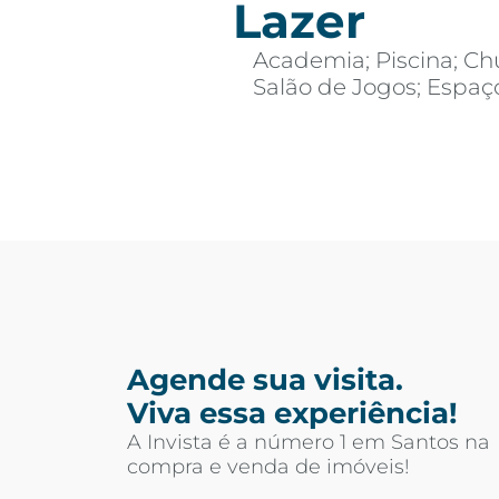
Lazer
Academia; Piscina; Chu
Salão de Jogos; Espa
Agende sua visita.
Viva essa experiência!
A Invista é a número 1 em Santos na
compra e venda de imóveis!