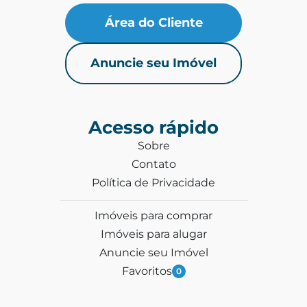
Área do Cliente
Anuncie seu Imóvel
Acesso rápido
Sobre
Contato
Política de Privacidade
Imóveis para comprar
Imóveis para alugar
Anuncie seu Imóvel
Favoritos
0