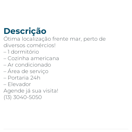
Descrição
Ótima localização frente mar, perto de
diversos comércios!
– 1 dormitório
– Cozinha americana
– Ar condicionado
– Área de serviço
– Portaria 24h
– Elevador
Agende já sua visita!
(13) 3040-5050