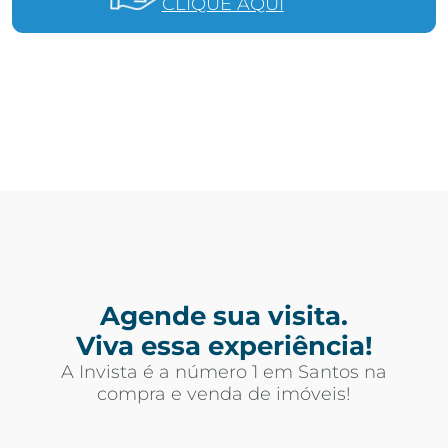
CLIQUE AQUI
Agende sua visita.
Viva essa experiência!
A Invista é a número 1 em Santos na
compra e venda de imóveis!