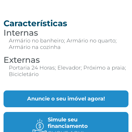
Características
Internas
Armário no banheiro; Armário no quarto;
Armário na cozinha
Externas
Portaria 24 Horas; Elevador; Próximo a praia;
Bicicletário
Anuncie o seu imóvel agora!
Simule seu
financiamento