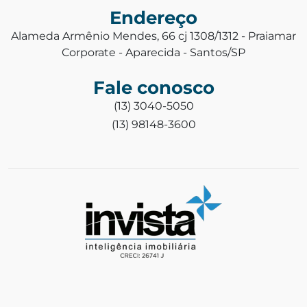
Endereço
Alameda Armênio Mendes, 66 cj 1308/1312 - Praiamar
Corporate - Aparecida - Santos/SP
Fale conosco
(13) 3040-5050
(13) 98148-3600