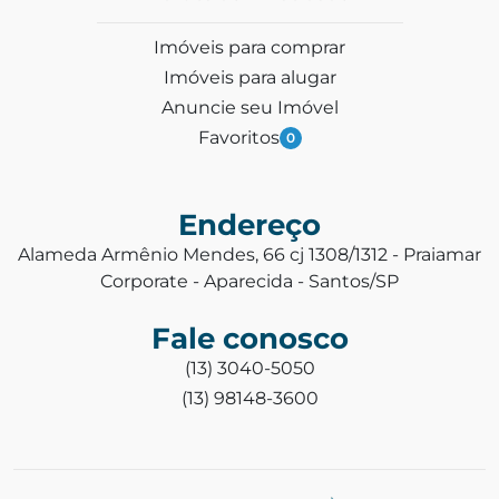
Imóveis para comprar
Imóveis para alugar
Anuncie seu Imóvel
Favoritos
0
Endereço
Alameda Armênio Mendes, 66 cj 1308/1312 - Praiamar
Corporate - Aparecida - Santos/SP
Fale conosco
(13) 3040-5050
(13) 98148-3600