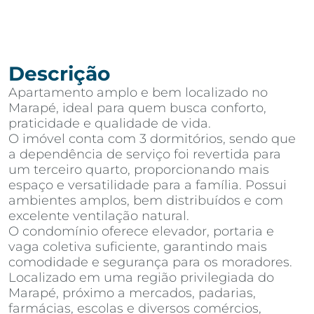
Descrição
Apartamento amplo e bem localizado no
Marapé, ideal para quem busca conforto,
praticidade e qualidade de vida.
O imóvel conta com 3 dormitórios, sendo que
a dependência de serviço foi revertida para
um terceiro quarto, proporcionando mais
espaço e versatilidade para a família. Possui
ambientes amplos, bem distribuídos e com
excelente ventilação natural.
O condomínio oferece elevador, portaria e
vaga coletiva suficiente, garantindo mais
comodidade e segurança para os moradores.
Localizado em uma região privilegiada do
Marapé, próximo a mercados, padarias,
farmácias, escolas e diversos comércios,