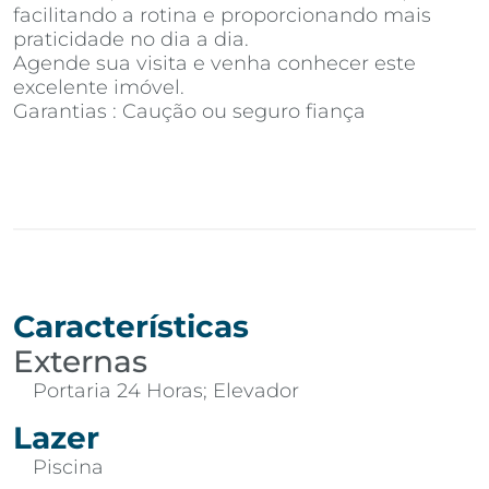
facilitando a rotina e proporcionando mais
praticidade no dia a dia.
Agende sua visita e venha conhecer este
excelente imóvel.
Garantias : Caução ou seguro fiança
Características
Externas
Portaria 24 Horas; Elevador
Lazer
Piscina