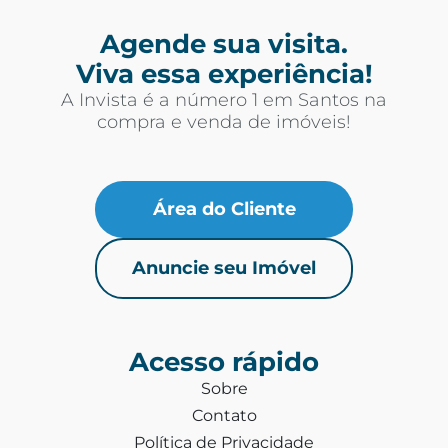
Agende sua visita.
Viva essa experiência!
A Invista é a número 1 em Santos na
compra e venda de imóveis!
Área do Cliente
Anuncie seu Imóvel
Acesso rápido
Sobre
Contato
Política de Privacidade