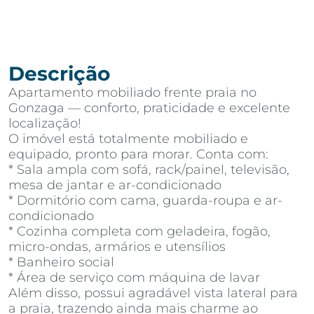
Descrição
Apartamento mobiliado frente praia no
Gonzaga — conforto, praticidade e excelente
localização!
O imóvel está totalmente mobiliado e
equipado, pronto para morar. Conta com:
* Sala ampla com sofá, rack/painel, televisão,
mesa de jantar e ar-condicionado
* Dormitório com cama, guarda-roupa e ar-
condicionado
* Cozinha completa com geladeira, fogão,
micro-ondas, armários e utensílios
* Banheiro social
* Área de serviço com máquina de lavar
Além disso, possui agradável vista lateral para
a praia, trazendo ainda mais charme ao