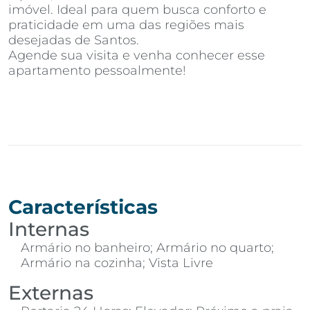
imóvel. Ideal para quem busca conforto e
praticidade em uma das regiões mais
desejadas de Santos.
Agende sua visita e venha conhecer esse
apartamento pessoalmente!
Características
Internas
Armário no banheiro; Armário no quarto;
Armário na cozinha; Vista Livre
Externas