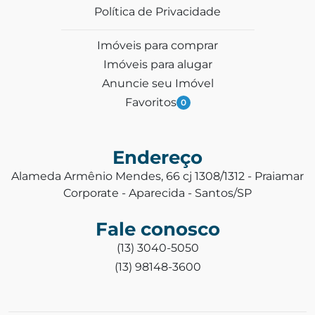
Política de Privacidade
Imóveis para comprar
Imóveis para alugar
Anuncie seu Imóvel
Favoritos
0
Endereço
Alameda Armênio Mendes, 66 cj 1308/1312 - Praiamar
Corporate - Aparecida - Santos/SP
Fale conosco
(13) 3040-5050
(13) 98148-3600