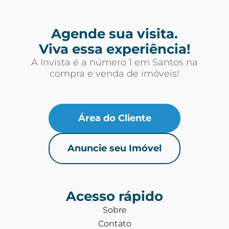
Agende sua visita.
Viva essa experiência!
A Invista é a número 1 em Santos na
compra e venda de imóveis!
Área do Cliente
Anuncie seu Imóvel
Acesso rápido
Sobre
Contato