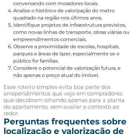
conversando com moradores locais.
Analise o histórico de valorização do metro
quadrado na região nos últimos anos.
Identifique projetos de infraestrutura previstos,
como novas linhas de transporte, obras viárias ou
empreendimentos comerciais.
Observe a proximidade de escolas, hospitais,
parques e áreas de lazer, especialmente se o
público for famílias.
Considere o potencial de valorização futura, e
não apenas o preço atual do imóvel.
Esse roteiro simples evita boa parte dos
arrependimentos que vejo em compradores
que decidiram olhando apenas para a planta
do apartamento, sem avaliar o contexto ao
redor.
Perguntas frequentes sobre
localização e valorização de