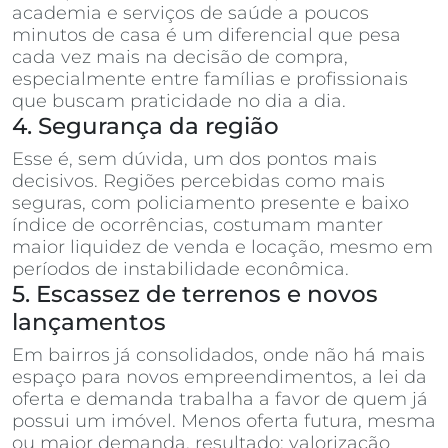
academia e serviços de saúde a poucos
minutos de casa é um diferencial que pesa
cada vez mais na decisão de compra,
especialmente entre famílias e profissionais
que buscam praticidade no dia a dia.
4. Segurança da região
Esse é, sem dúvida, um dos pontos mais
decisivos. Regiões percebidas como mais
seguras, com policiamento presente e baixo
índice de ocorrências, costumam manter
maior liquidez de venda e locação, mesmo em
períodos de instabilidade econômica.
5. Escassez de terrenos e novos
lançamentos
Em bairros já consolidados, onde não há mais
espaço para novos empreendimentos, a lei da
oferta e demanda trabalha a favor de quem já
possui um imóvel. Menos oferta futura, mesma
ou maior demanda, resultado: valorização