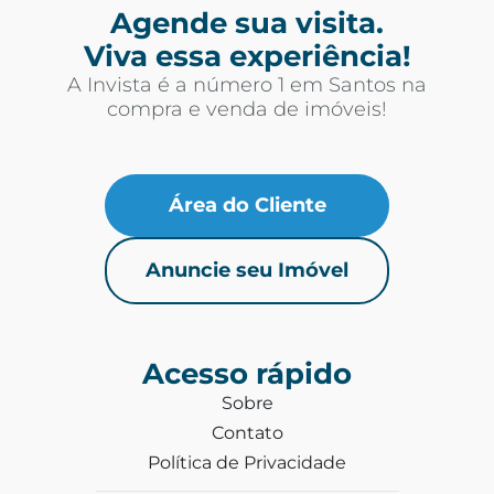
Agende sua visita.
Viva essa experiência!
A Invista é a número 1 em Santos na
compra e venda de imóveis!
Área do Cliente
Anuncie seu Imóvel
Acesso rápido
Sobre
Contato
Política de Privacidade