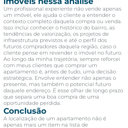
imóveis nessa análise
Um profissional experiente não vende apenas
um imóvel, ele ajuda o cliente a entender o
contexto completo daquela compra ou venda.
Isso inclui conhecer o histórico do bairro, as
tendências de valorização, os projetos de
infraestrutura previstos e até o perfil dos
futuros compradores daquela região, caso o
cliente pense em revender o imóvel no futuro.
Ao longo da minha trajetória, sempre reforcei
com meus clientes que comprar um
apartamento é, antes de tudo, uma decisão
estratégica. Envolve entender não apenas o
presente, mas também o potencial futuro
daquele endereço. É esse olhar de longo prazo
que separa uma boa compra de uma
oportunidade perdida.
Conclusão
A localização de um apartamento não é
apenas mais um item na lista de