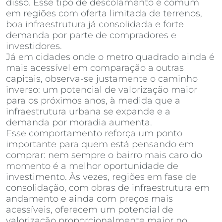
disso. Esse tipo de descolamento é comum
em regiões com oferta limitada de terrenos,
boa infraestrutura já consolidada e forte
demanda por parte de compradores e
investidores.
Já em cidades onde o metro quadrado ainda é
mais acessível em comparação a outras
capitais, observa-se justamente o caminho
inverso: um potencial de valorização maior
para os próximos anos, à medida que a
infraestrutura urbana se expande e a
demanda por moradia aumenta.
Esse comportamento reforça um ponto
importante para quem está pensando em
comprar: nem sempre o bairro mais caro do
momento é a melhor oportunidade de
investimento. Às vezes, regiões em fase de
consolidação, com obras de infraestrutura em
andamento e ainda com preços mais
acessíveis, oferecem um potencial de
valorização proporcionalmente maior no