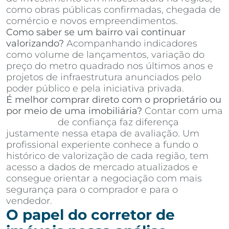
como obras públicas confirmadas, chegada de
comércio e novos empreendimentos.
Como saber se um bairro vai continuar
valorizando?
Acompanhando indicadores
como volume de lançamentos, variação do
preço do metro quadrado nos últimos anos e
projetos de infraestrutura anunciados pelo
poder público e pela iniciativa privada.
É melhor comprar direto com o proprietário ou
por meio de uma imobiliária?
Contar com uma
imobiliária
de confiança faz diferença
justamente nessa etapa de avaliação. Um
profissional experiente conhece a fundo o
histórico de valorização de cada região, tem
acesso a dados de mercado atualizados e
consegue orientar a negociação com mais
segurança para o comprador e para o
vendedor.
O papel do corretor de