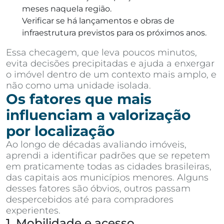
meses naquela região.
Verificar se há lançamentos e obras de
infraestrutura previstos para os próximos anos.
Essa checagem, que leva poucos minutos,
evita decisões precipitadas e ajuda a enxergar
o imóvel dentro de um contexto mais amplo, e
não como uma unidade isolada.
Os fatores que mais
influenciam a valorização
por localização
Ao longo de décadas avaliando imóveis,
aprendi a identificar padrões que se repetem
em praticamente todas as cidades brasileiras,
das capitais aos municípios menores. Alguns
desses fatores são óbvios, outros passam
despercebidos até para compradores
experientes.
1. Mobilidade e acesso