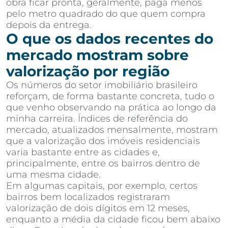
obra ficar pronta, geralmente, paga menos
pelo metro quadrado do que quem compra
depois da entrega.
O que os dados recentes do
mercado mostram sobre
valorização por região
Os números do setor imobiliário brasileiro
reforçam, de forma bastante concreta, tudo o
que venho observando na prática ao longo da
minha carreira. Índices de referência do
mercado, atualizados mensalmente, mostram
que a valorização dos imóveis residenciais
varia bastante entre as cidades e,
principalmente, entre os bairros dentro de
uma mesma cidade.
Em algumas capitais, por exemplo, certos
bairros bem localizados registraram
valorização de dois dígitos em 12 meses,
enquanto a média da cidade ficou bem abaixo