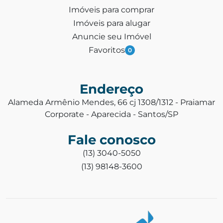
Imóveis para comprar
Imóveis para alugar
Anuncie seu Imóvel
Favoritos
0
Endereço
Alameda Armênio Mendes, 66 cj 1308/1312 - Praiamar
Corporate - Aparecida - Santos/SP
Fale conosco
(13) 3040-5050
(13) 98148-3600