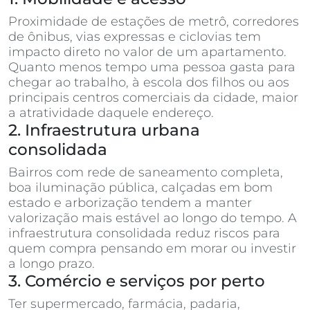
Proximidade de estações de metrô, corredores
de ônibus, vias expressas e ciclovias tem
impacto direto no valor de um apartamento.
Quanto menos tempo uma pessoa gasta para
chegar ao trabalho, à escola dos filhos ou aos
principais centros comerciais da cidade, maior
a atratividade daquele endereço.
2. Infraestrutura urbana
consolidada
Bairros com rede de saneamento completa,
boa iluminação pública, calçadas em bom
estado e arborização tendem a manter
valorização mais estável ao longo do tempo. A
infraestrutura consolidada reduz riscos para
quem compra pensando em morar ou investir
a longo prazo.
3. Comércio e serviços por perto
Ter supermercado, farmácia, padaria,