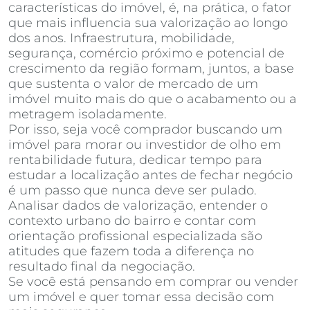
características do imóvel, é, na prática, o fator
que mais influencia sua valorização ao longo
dos anos. Infraestrutura, mobilidade,
segurança, comércio próximo e potencial de
crescimento da região formam, juntos, a base
que sustenta o valor de mercado de um
imóvel muito mais do que o acabamento ou a
metragem isoladamente.
Por isso, seja você comprador buscando um
imóvel para morar ou investidor de olho em
rentabilidade futura, dedicar tempo para
estudar a localização antes de fechar negócio
é um passo que nunca deve ser pulado.
Analisar dados de valorização, entender o
contexto urbano do bairro e contar com
orientação profissional especializada são
atitudes que fazem toda a diferença no
resultado final da negociação.
Se você está pensando em comprar ou vender
um imóvel e quer tomar essa decisão com