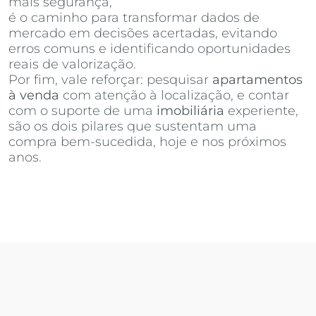
mais segurança,
Invista Inteligência Imobiliária
é o caminho para transformar dados de
mercado em decisões acertadas, evitando
erros comuns e identificando oportunidades
reais de valorização.
Por fim, vale reforçar: pesquisar
apartamentos
à venda
com atenção à localização, e contar
com o suporte de uma
imobiliária
experiente,
são os dois pilares que sustentam uma
compra bem-sucedida, hoje e nos próximos
anos.