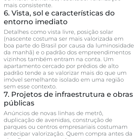
mais consistente.
6. Vista, sol e características do
entorno imediato
Detalhes como vista livre, posição solar
(nascente costuma ser mais valorizada em
boa parte do Brasil por causa da luminosidade
da manhã) e o padrão dos empreendimentos
vizinhos também entram na conta. Um
apartamento cercado por prédios de alto
padrão tende a se valorizar mais do que um
imóvel semelhante isolado em uma região
sem esse contexto.
7. Projetos de infraestrutura e obras
públicas
Anúncios de novas linhas de metrô,
duplicação de avenidas, construção de
parques ou centros empresariais costumam
antecipar valorização. Quem compra antes da