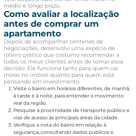
médio e longo prazo.
Como avaliar a localização
antes de comprar um
apartamento
Depois de acompanhar centenas de
negociações, desenvolvi uma espécie de
roteiro prático que costumo recomendar a
todos os meus clientes antes de tomar essa
decisão. Ele funciona tanto para quem vai
morar no imóvel quanto para quem está
pensando em investimento.
Visite o bairro em horários diferentes, de manhã,
à tarde e à noite, para entender o movimento
real da região.
Pesquise a proximidade de transporte público e
vias de acesso às principais áreas da cidade.
Verifique a nota do bairro em relação à
segurança, consultando dados públicos e