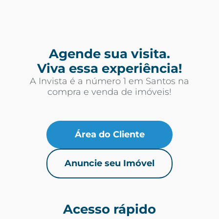
Agende sua visita.
Viva essa experiência!
A Invista é a número 1 em Santos na
compra e venda de imóveis!
Área do Cliente
Anuncie seu Imóvel
Acesso rápido