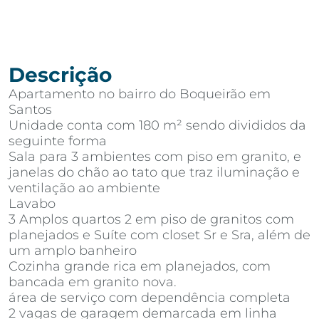
Descrição
Apartamento no bairro do Boqueirão em
Santos
Unidade conta com 180 m² sendo divididos da
seguinte forma
Sala para 3 ambientes com piso em granito, e
janelas do chão ao tato que traz iluminação e
ventilação ao ambiente
Lavabo
3 Amplos quartos 2 em piso de granitos com
planejados e Suíte com closet Sr e Sra, além de
um amplo banheiro
Cozinha grande rica em planejados, com
bancada em granito nova.
área de serviço com dependência completa
2 vagas de garagem demarcada em linha