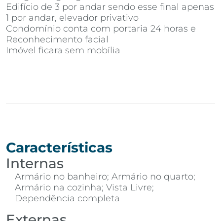
Edifício de 3 por andar sendo esse final apenas
1 por andar, elevador privativo
Condomínio conta com portaria 24 horas e
Reconhecimento facial
Imóvel ficara sem mobília
Características
Internas
Armário no banheiro; Armário no quarto;
Armário na cozinha; Vista Livre;
Dependência completa
Externas