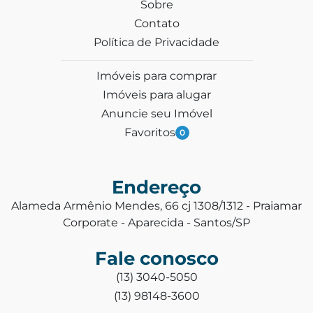
Sobre
Contato
Política de Privacidade
Imóveis para comprar
Imóveis para alugar
Anuncie seu Imóvel
Favoritos
0
Endereço
Alameda Armênio Mendes, 66 cj 1308/1312 - Praiamar
Corporate - Aparecida - Santos/SP
Fale conosco
(13) 3040-5050
(13) 98148-3600