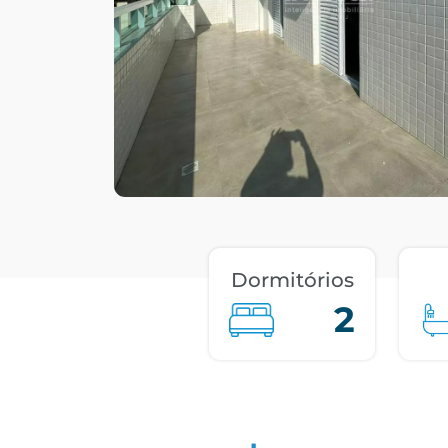
Dormitórios
2